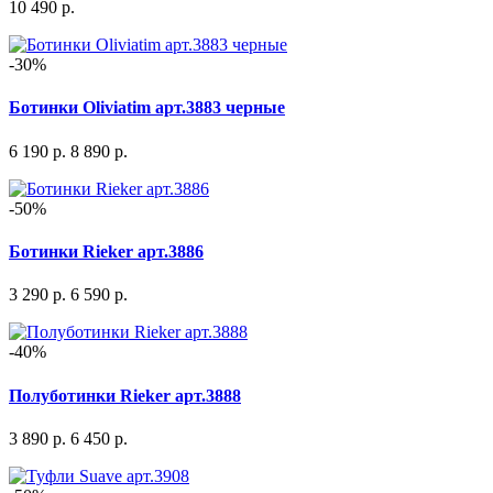
10 490 р.
-30%
Ботинки Oliviatim арт.3883 черные
6 190 р.
8 890 р.
-50%
Ботинки Rieker арт.3886
3 290 р.
6 590 р.
-40%
Полуботинки Rieker арт.3888
3 890 р.
6 450 р.