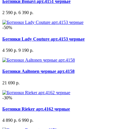
Ботинки Bonavi арт.4151 черные
2 590 р.
6 390 р.
-50%
Ботинки Lady Couture арт.4153 черные
4 590 р.
9 190 р.
Ботинки Aaltonen черные арт.4158
21 690 р.
-30%
Ботинки Rieker арт.4162 черные
4 890 р.
6 990 р.