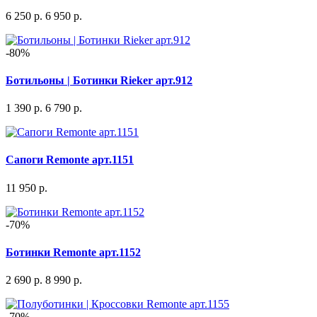
6 250 р.
6 950 р.
-80%
Ботильоны | Ботинки Rieker арт.912
1 390 р.
6 790 р.
Сапоги Remonte арт.1151
11 950 р.
-70%
Ботинки Remonte арт.1152
2 690 р.
8 990 р.
-70%