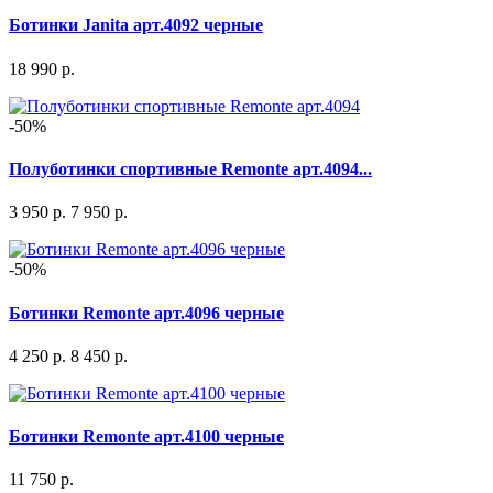
Ботинки Janita арт.4092 черные
18 990 р.
-50%
Полуботинки спортивные Remonte арт.4094...
3 950 р.
7 950 р.
-50%
Ботинки Remonte арт.4096 черные
4 250 р.
8 450 р.
Ботинки Remonte арт.4100 черные
11 750 р.