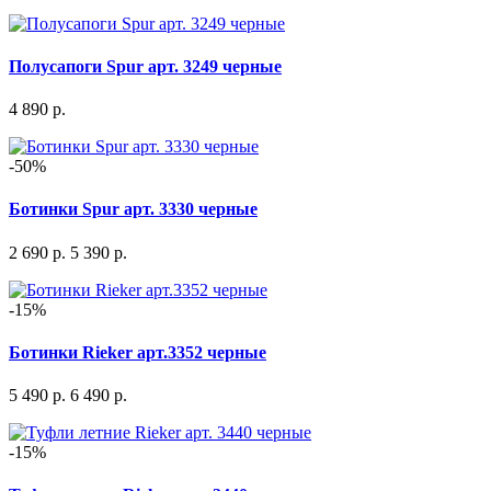
Полусапоги Spur арт. 3249 черные
4 890 р.
-50%
Ботинки Spur арт. 3330 черные
2 690 р.
5 390 р.
-15%
Ботинки Rieker арт.3352 черные
5 490 р.
6 490 р.
-15%