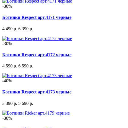
-30%
Ботинки Respect арт.4171 черные
4 490 р.
6 390 р.
-30%
Ботинки Respect арт.4172 черные
4 590 р.
6 590 р.
-40%
Ботинки Respect арт.4173 черные
3 390 р.
5 690 р.
-30%