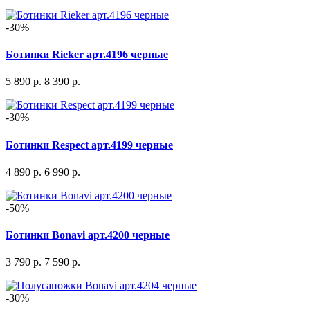
-30%
Ботинки Rieker арт.4196 черные
5 890 р.
8 390 р.
-30%
Ботинки Respect арт.4199 черные
4 890 р.
6 990 р.
-50%
Ботинки Bonavi арт.4200 черные
3 790 р.
7 590 р.
-30%