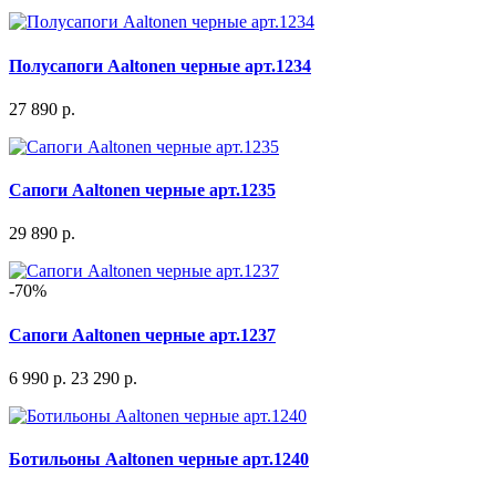
Полусапоги Aaltonen черные арт.1234
27 890 р.
Сапоги Aaltonen черные арт.1235
29 890 р.
-70%
Сапоги Aaltonen черные арт.1237
6 990 р.
23 290 р.
Ботильоны Aaltonen черные арт.1240