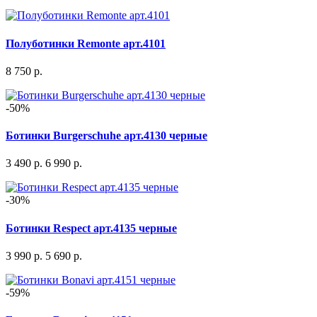
Полуботинки Remonte арт.4101
8 750 р.
-50%
Ботинки Burgerschuhe арт.4130 черные
3 490 р.
6 990 р.
-30%
Ботинки Respect арт.4135 черные
3 990 р.
5 690 р.
-59%