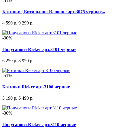
-51%
Ботинки | Ботильоны Remonte арт.3075 черные...
4 590 р.
9 290 р.
-30%
Полусапоги Rieker арт.3101 черные
6 250 р.
8 950 р.
-51%
Ботинки Rieker арт.3106 черные
3 190 р.
6 490 р.
-30%
Полусапоги Rieker арт.3110 черные