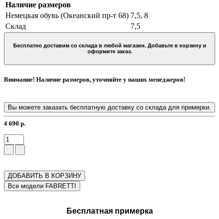
Наличие размеров
Немецкая обувь (Океанский пр-т 68)
7,5, 8
Склад
7,5
Бесплатно доставим со склада в любой магазин. Добавьте в корзину и
оформите заказ.
Внимание! Наличие размеров, уточняйте у наших менеджеров!
Вы можете заказать бесплатную доставку со склада для примерки.
4 690 р.
ДОБАВИТЬ В КОРЗИНУ
Бесплатная примерка