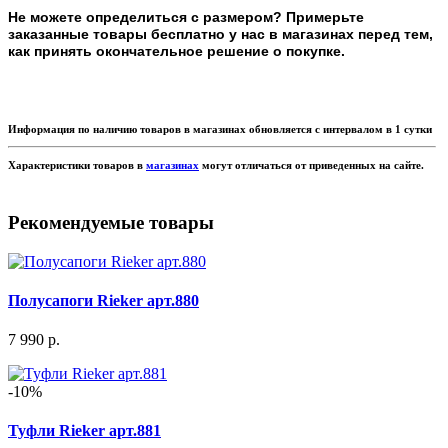
Не можете определиться с размером? Примерьте
заказанные товары бесплатно у нас в магазинах перед тем,
как принять окончательное решение о покупке.
Информация по наличию товаров в магазинах обновляется с интервалом в 1 сутки
Характеристики товаров в
магазинах
могут отличаться от приведенных на сайте.
Рекомендуемые товары
Полусапоги Rieker арт.880
7 990 р.
-10%
Туфли Rieker арт.881