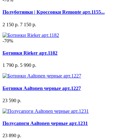
Полуботинки | Кроссовки Remonte арт.1155...
2 150 р.
7 150 р.
-70%
Ботинки Rieker арт.1182
1 790 р.
5 990 р.
Ботинки Aaltonen черные арт.1227
23 590 р.
Полусапоги Aaltonen черные арт.1231
23 890 р.