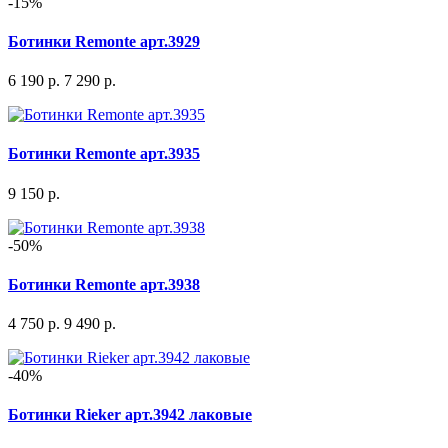
-15%
Ботинки Remonte арт.3929
6 190 р.
7 290 р.
Ботинки Remonte арт.3935
9 150 р.
-50%
Ботинки Remonte арт.3938
4 750 р.
9 490 р.
-40%
Ботинки Rieker арт.3942 лаковые