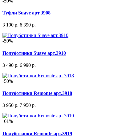
-50%
Туфли Suave арт.3908
3 190 р.
6 390 р.
-50%
Полуботинки Suave арт.3910
3 490 р.
6 990 р.
-50%
Полуботинки Remonte арт.3918
3 950 р.
7 950 р.
-61%
Полуботинки Remonte арт.3919