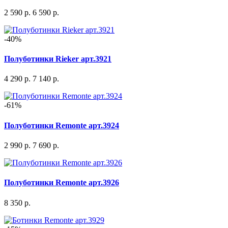
2 590 р.
6 590 р.
-40%
Полуботинки Rieker арт.3921
4 290 р.
7 140 р.
-61%
Полуботинки Remonte арт.3924
2 990 р.
7 690 р.
Полуботинки Remonte арт.3926
8 350 р.