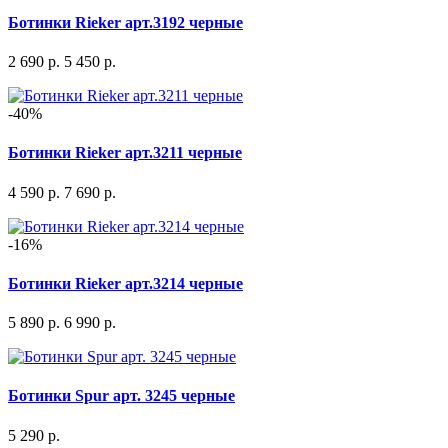
Ботинки Rieker арт.3192 черные
2 690 р.
5 450 р.
-40%
Ботинки Rieker арт.3211 черные
4 590 р.
7 690 р.
-16%
Ботинки Rieker арт.3214 черные
5 890 р.
6 990 р.
Ботинки Spur арт. 3245 черные
5 290 р.