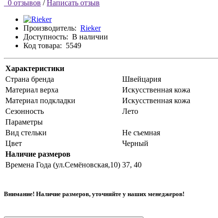
0 отзывов
/
Написать отзыв
Производитель:
Rieker
Доступность:
В наличии
Код товара:
5549
Характеристики
Страна бренда
Швейцария
Материал верха
Искусственная кожа
Материал подкладки
Искусственная кожа
Сезонность
Лето
Параметры
Вид стельки
Не съемная
Цвет
Черный
Наличие размеров
Времена Года (ул.Семёновская,10)
37, 40
Внимание! Наличие размеров, уточняйте у наших менеджеров!