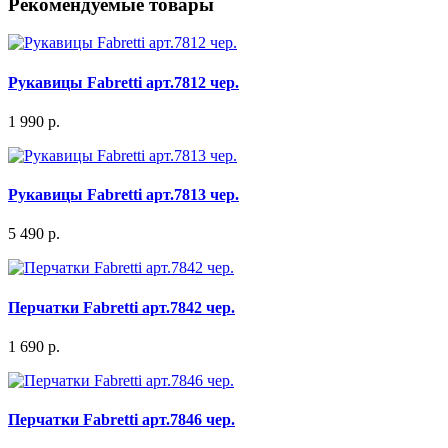
Рекомендуемые товары
Рукавицы Fabretti арт.7812 чер.
1 990 р.
Рукавицы Fabretti арт.7813 чер.
5 490 р.
Перчатки Fabretti арт.7842 чер.
1 690 р.
Перчатки Fabretti арт.7846 чер.