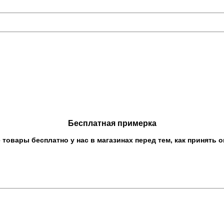
Бесплатная примерка
овары бесплатно у нас в магазинах перед тем, как принять о