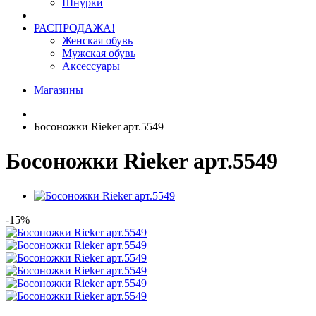
Шнурки
РАСПРОДАЖА!
Женская обувь
Мужская обувь
Аксессуары
Магазины
Босоножки Rieker арт.5549
Босоножки Rieker арт.5549
-15%