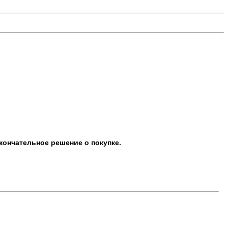
кончательное решение о покупке.