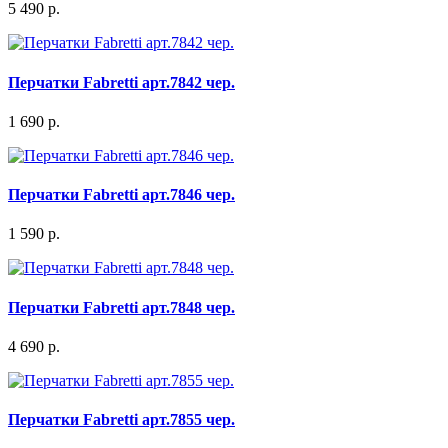
5 490 р.
Перчатки Fabretti арт.7842 чер.
1 690 р.
Перчатки Fabretti арт.7846 чер.
1 590 р.
Перчатки Fabretti арт.7848 чер.
4 690 р.
Перчатки Fabretti арт.7855 чер.