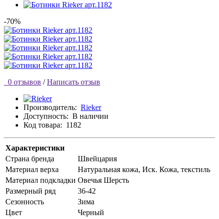
-70%
0 отзывов
/
Написать отзыв
Производитель:
Rieker
Доступность:
В наличии
Код товара:
1182
Характеристики
Страна бренда
Швейцария
Материал верха
Натуральная кожа, Иск. Кожа, текстиль
Материал подкладки
Овечья Шерсть
Размерный ряд
36-42
Сезонность
Зима
Цвет
Черный