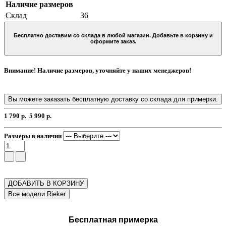
Наличие размеров
Склад
36
Бесплатно доставим со склада в любой магазин. Добавьте в корзину и
оформите заказ.
Внимание! Наличие размеров, уточняйте у наших менеджеров!
Вы можете заказать бесплатную доставку со склада для примерки.
1 790 р.
5 990 р.
Размеры в наличии
ДОБАВИТЬ В КОРЗИНУ
Бесплатная примерка