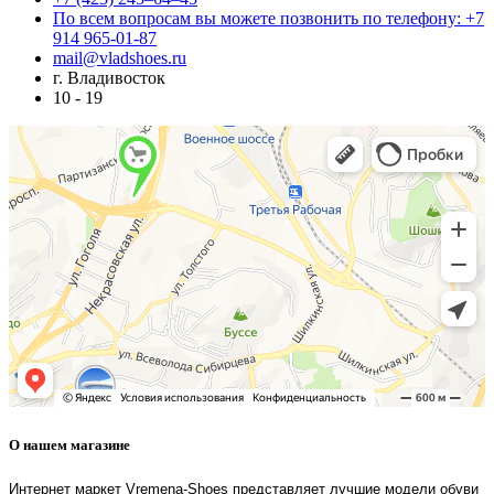
По всем вопросам вы можете позвонить по телефону: +7
914 965-01-87
mail@vladshoes.ru
г. Владивосток
10 - 19
О нашем магазине
Интернет маркет Vremena-Shoes представляет лучшие модели обуви