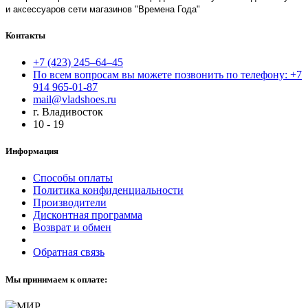
и аксессуаров сети магазинов "Времена Года"
Контакты
+7 (423) 245–64–45
По всем вопросам вы можете позвонить по телефону: +7
914 965-01-87
mail@vladshoes.ru
г. Владивосток
10 - 19
Информация
Способы оплаты
Политика конфиденциальности
Производители
Дисконтная программа
Возврат и обмен
Обратная связь
Мы принимаем к оплате: