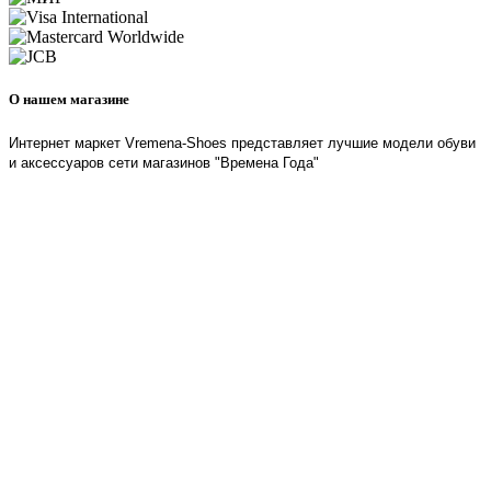
О нашем магазине
Интернет маркет Vremena-Shoes представляет лучшие модели обуви
и аксессуаров сети магазинов "Времена Года"