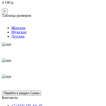
4 190 р.
×
Таблица размеров
Женские
Мужские
Детские
Контакты
+7 (423) 245–64–45