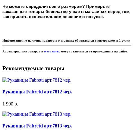
Не можете определиться с размером? Примерьте
заказанные товары бесплатно у нас в магазинах перед тем,
как принять окончательное решение о покупке.
Информация по наличию товаров в магазинах обновляется с интервалом в 1 сутки
Характеристики товаров в
магазинах
могут отличаться от приведенных на сайте.
Рекомендуемые товары
Рукавицы Fabretti арт.7812 чер.
1 990 р.
Рукавицы Fabretti арт.7813 чер.