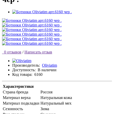
0 отзывов
/
Написать отзыв
Производитель:
Oliviatim
Доступность:
В наличии
Код товара:
6160
Характеристики
Страна бренда
Россия
Материал верха
Натуральная кожа
Материал подкладки
Натуральный мех
Сезонность
Зима