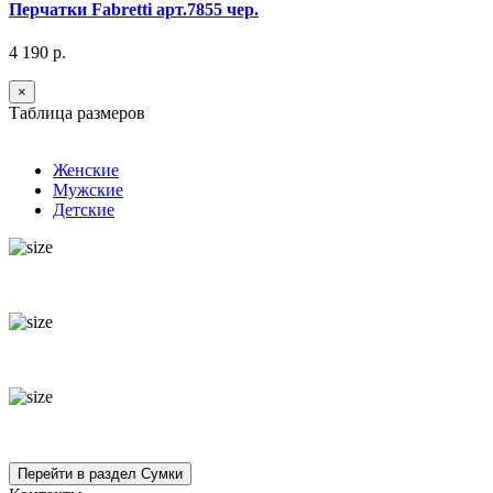
Перчатки Fabretti арт.7855 чер.
4 190 р.
×
Таблица размеров
Женские
Мужские
Детские