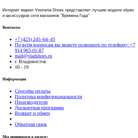
Интернет маркет Vremena-Shoes представляет лучшие модели обуви
и аксессуаров сети магазинов "Времена Года"
Контакты
+7 (423) 245–64–45
По всем вопросам вы можете позвонить по телефону: +7
914 965-01-87
mail@vladshoes.ru
г. Владивосток
10 - 19
Информация
Способы оплаты
Политика конфиденциальности
Производители
Дисконтная программа
Возврат и обмен
Обратная связь
Мы принимаем к оплате: