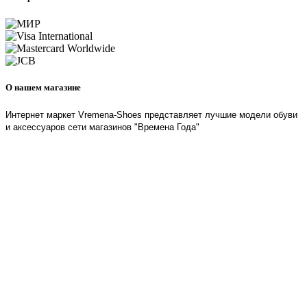
О нашем магазине
Интернет маркет Vremena-Shoes представляет лучшие модели обуви
и аксессуаров сети магазинов "Времена Года"