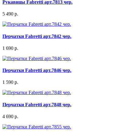
Рукавицы Fabretti арт.7813 чер.
5 490 р.
Перчатки Fabretti арт.7842 чер.
1 690 р.
Перчатки Fabretti арт.7846 чер.
1 590 р.
Перчатки Fabretti арт.7848 чер.
4 690 р.