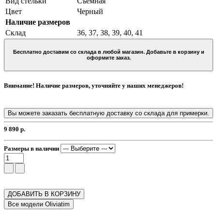
Вид стельки
Съемная
Цвет
Черный
Наличие размеров
Склад
36, 37, 38, 39, 40, 41
Бесплатно доставим со склада в любой магазин. Добавьте в корзину и
оформите заказ.
Внимание! Наличие размеров, уточняйте у наших менеджеров!
Вы можете заказать бесплатную доставку со склада для примерки.
9 890 р.
Размеры в наличии
ДОБАВИТЬ В КОРЗИНУ