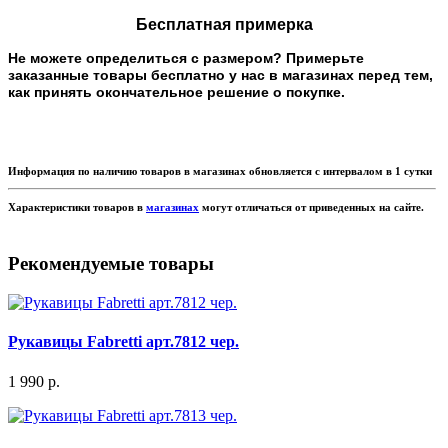
Бесплатная примерка
Не можете определиться с размером? Примерьте
заказанные товары бесплатно у нас в магазинах перед тем,
как принять окончательное решение о покупке.
Информация по наличию товаров в магазинах обновляется с интервалом в 1 сутки
Характеристики товаров в
магазинах
могут отличаться от приведенных на сайте.
Рекомендуемые товары
Рукавицы Fabretti арт.7812 чер.
1 990 р.