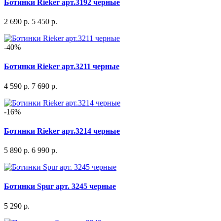
Ботинки Rieker арт.3192 черные
2 690 р.
5 450 р.
-40%
Ботинки Rieker арт.3211 черные
4 590 р.
7 690 р.
-16%
Ботинки Rieker арт.3214 черные
5 890 р.
6 990 р.
Ботинки Spur арт. 3245 черные
5 290 р.