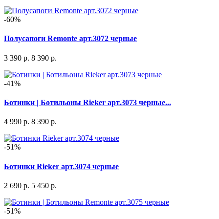
-60%
Полусапоги Remonte арт.3072 черные
3 390 р.
8 390 р.
-41%
Ботинки | Ботильоны Rieker арт.3073 черные...
4 990 р.
8 390 р.
-51%
Ботинки Rieker арт.3074 черные
2 690 р.
5 450 р.
-51%