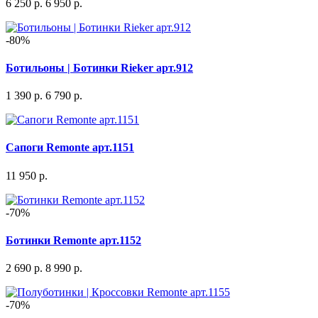
6 250 р.
6 950 р.
-80%
Ботильоны | Ботинки Rieker арт.912
1 390 р.
6 790 р.
Сапоги Remonte арт.1151
11 950 р.
-70%
Ботинки Remonte арт.1152
2 690 р.
8 990 р.
-70%