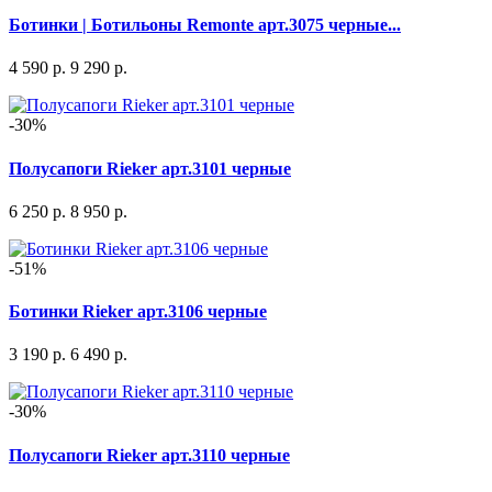
Ботинки | Ботильоны Remonte арт.3075 черные...
4 590 р.
9 290 р.
-30%
Полусапоги Rieker арт.3101 черные
6 250 р.
8 950 р.
-51%
Ботинки Rieker арт.3106 черные
3 190 р.
6 490 р.
-30%
Полусапоги Rieker арт.3110 черные