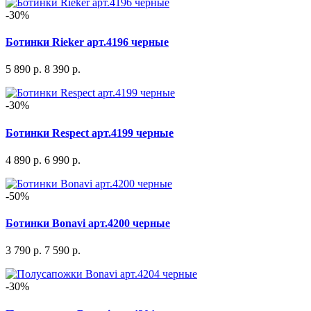
-30%
Ботинки Rieker арт.4196 черные
5 890 р.
8 390 р.
-30%
Ботинки Respect арт.4199 черные
4 890 р.
6 990 р.
-50%
Ботинки Bonavi арт.4200 черные
3 790 р.
7 590 р.
-30%