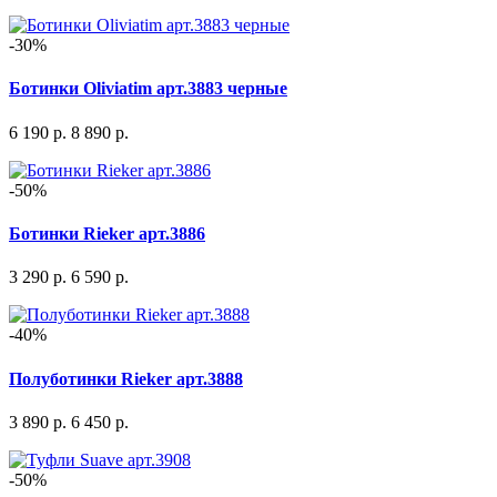
-30%
Ботинки Oliviatim арт.3883 черные
6 190 р.
8 890 р.
-50%
Ботинки Rieker арт.3886
3 290 р.
6 590 р.
-40%
Полуботинки Rieker арт.3888
3 890 р.
6 450 р.
-50%