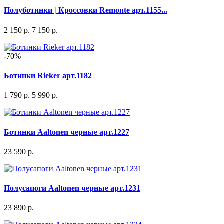
Полуботинки | Кроссовки Remonte арт.1155...
2 150 р.
7 150 р.
-70%
Ботинки Rieker арт.1182
1 790 р.
5 990 р.
Ботинки Aaltonen черные арт.1227
23 590 р.
Полусапоги Aaltonen черные арт.1231
23 890 р.