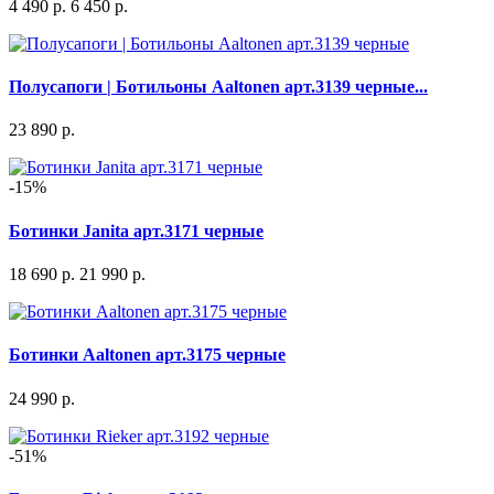
4 490 р.
6 450 р.
Полусапоги | Ботильоны Aaltonen арт.3139 черные...
23 890 р.
-15%
Ботинки Janita арт.3171 черные
18 690 р.
21 990 р.
Ботинки Aaltonen арт.3175 черные
24 990 р.
-51%