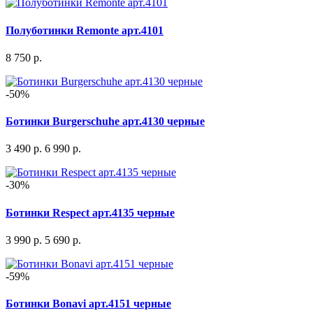
Полуботинки Remonte арт.4101
8 750 р.
-50%
Ботинки Burgerschuhe арт.4130 черные
3 490 р.
6 990 р.
-30%
Ботинки Respect арт.4135 черные
3 990 р.
5 690 р.
-59%
Ботинки Bonavi арт.4151 черные