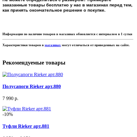
заказанные товары бесплатно у нас в магазинах перед тем,
как принять окончательное решение о покупке.
Информация по наличию товаров в магазинах обновляется с интервалом в 1 сутки
Характеристики товаров в
магазинах
могут отличаться от приведенных на сайте.
Рекомендуемые товары
Полусапоги Rieker арт.880
7 990 р.
-10%
Туфли Rieker арт.881