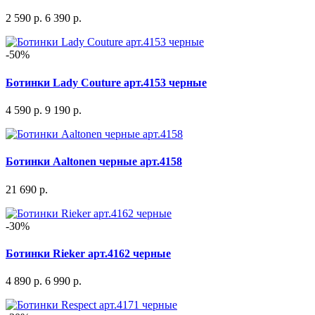
2 590 р.
6 390 р.
-50%
Ботинки Lady Couture арт.4153 черные
4 590 р.
9 190 р.
Ботинки Aaltonen черные арт.4158
21 690 р.
-30%
Ботинки Rieker арт.4162 черные
4 890 р.
6 990 р.