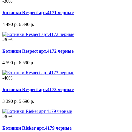
-30%
Ботинки Respect арт.4171 черные
4 490 р.
6 390 р.
-30%
Ботинки Respect арт.4172 черные
4 590 р.
6 590 р.
-40%
Ботинки Respect арт.4173 черные
3 390 р.
5 690 р.
-30%
Ботинки Rieker арт.4179 черные