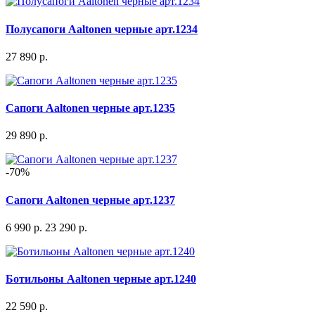
Полусапоги Aaltonen черные арт.1234
27 890 р.
Сапоги Aaltonen черные арт.1235
29 890 р.
-70%
Сапоги Aaltonen черные арт.1237
6 990 р.
23 290 р.
Ботильоны Aaltonen черные арт.1240
22 590 р.