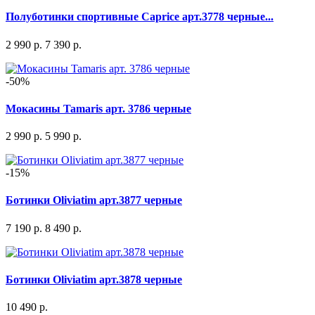
Полуботинки спортивные Caprice арт.3778 черные...
2 990 р.
7 390 р.
-50%
Мокасины Tamaris арт. 3786 черные
2 990 р.
5 990 р.
-15%
Ботинки Oliviatim арт.3877 черные
7 190 р.
8 490 р.
Ботинки Oliviatim арт.3878 черные
10 490 р.