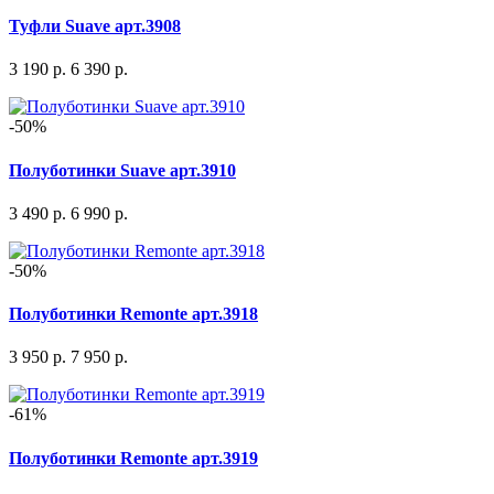
Туфли Suave арт.3908
3 190 р.
6 390 р.
-50%
Полуботинки Suave арт.3910
3 490 р.
6 990 р.
-50%
Полуботинки Remonte арт.3918
3 950 р.
7 950 р.
-61%
Полуботинки Remonte арт.3919