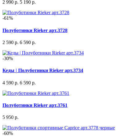
2 990 р.
5 190 р.
-61%
Полуботинки Rieker арт.3728
2 590 р.
6 590 р.
-30%
Кеды | Полуботинки Rieker арт.3734
4 590 р.
6 590 р.
Полуботинки Rieker арт.3761
5 950 р.
-60%