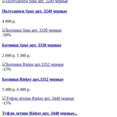
Полусапоги Spur арт. 3249 черные
4 890 р.
-50%
Ботинки Spur арт. 3330 черные
2 690 р.
5 390 р.
-15%
Ботинки Rieker арт.3352 черные
5 490 р.
6 490 р.
-15%
Туфли летние Rieker арт. 3440 черные...