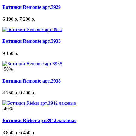
Ботинки Remonte арт.3929
6 190 р.
7 290 р.
Ботинки Remonte арт.3935
9 150 р.
-50%
Ботинки Remonte арт.3938
4 750 р.
9 490 р.
-40%
Ботинки Rieker арт.3942 лаковые
3 850 р.
6 450 р.