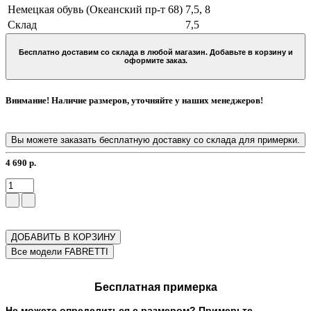
Немецкая обувь (Океанский пр-т 68)
7,5, 8
Склад
7,5
Бесплатно доставим со склада в любой магазин. Добавьте в корзину и
оформите заказ.
Внимание! Наличие размеров, уточняйте у наших менеджеров!
Вы можете заказать бесплатную доставку со склада для примерки.
4 690 р.
ДОБАВИТЬ В КОРЗИНУ
Бесплатная примерка
Не можете определиться с размером? Примерьте