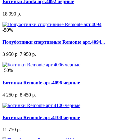
Ботинки Janita арт.4092 черные
18 990 р.
-50%
Полуботинки спортивные Remonte арт.4094...
3 950 р.
7 950 р.
-50%
Ботинки Remonte арт.4096 черные
4 250 р.
8 450 р.
Ботинки Remonte арт.4100 черные
11 750 р.