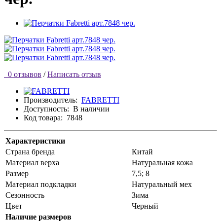
0 отзывов
/
Написать отзыв
Производитель:
FABRETTI
Доступность:
В наличии
Код товара:
7848
Характеристики
Страна бренда
Китай
Материал верха
Натуральная кожа
Размер
7,5; 8
Материал подкладки
Натуральный мех
Сезонность
Зима
Цвет
Черный
Наличие размеров