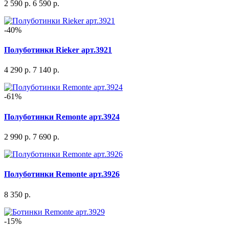
2 590 р.
6 590 р.
-40%
Полуботинки Rieker арт.3921
4 290 р.
7 140 р.
-61%
Полуботинки Remonte арт.3924
2 990 р.
7 690 р.
Полуботинки Remonte арт.3926
8 350 р.
-15%