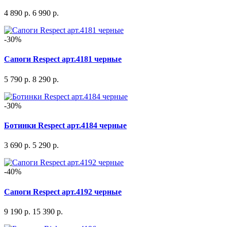
4 890 р.
6 990 р.
-30%
Сапоги Respect арт.4181 черные
5 790 р.
8 290 р.
-30%
Ботинки Respect арт.4184 черные
3 690 р.
5 290 р.
-40%
Сапоги Respect арт.4192 черные
9 190 р.
15 390 р.