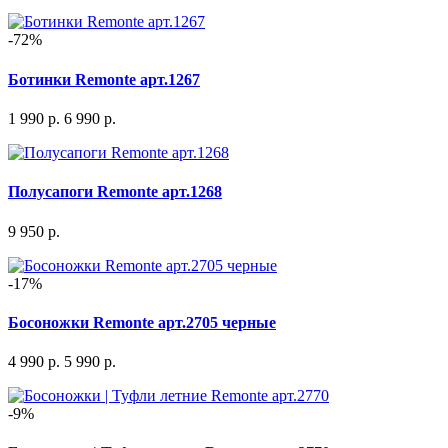
-72%
Ботинки Remonte арт.1267
1 990 р.
6 990 р.
Полусапоги Remonte арт.1268
9 950 р.
-17%
Босоножки Remonte арт.2705 черные
4 990 р.
5 990 р.
-9%