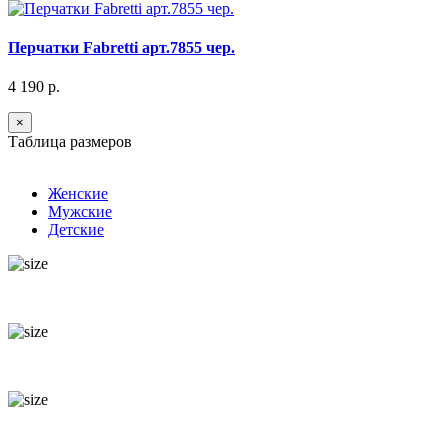
Перчатки Fabretti арт.7855 чер.
4 190 р.
×
Таблица размеров
Женские
Мужские
Детские