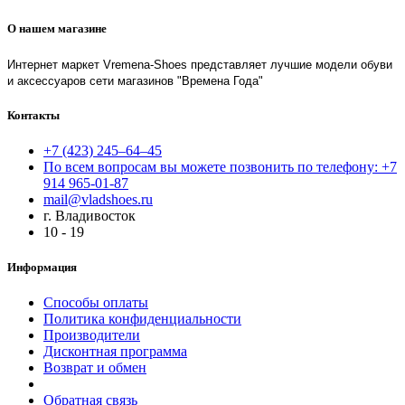
О нашем магазине
Интернет маркет Vremena-Shoes представляет лучшие модели обуви
и аксессуаров сети магазинов "Времена Года"
Контакты
+7 (423) 245–64–45
По всем вопросам вы можете позвонить по телефону: +7
914 965-01-87
mail@vladshoes.ru
г. Владивосток
10 - 19
Информация
Способы оплаты
Политика конфиденциальности
Производители
Дисконтная программа
Возврат и обмен
Обратная связь