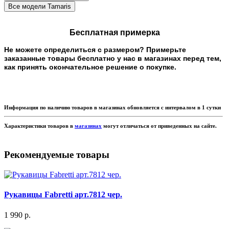
Бесплатная примерка
Не можете определиться с размером? Примерьте
заказанные товары бесплатно у нас в магазинах перед тем,
как принять окончательное решение о покупке.
Информация по наличию товаров в магазинах обновляется с интервалом в 1 сутки
Характеристики товаров в
магазинах
могут отличаться от приведенных на сайте.
Рекомендуемые товары
Рукавицы Fabretti арт.7812 чер.
1 990 р.