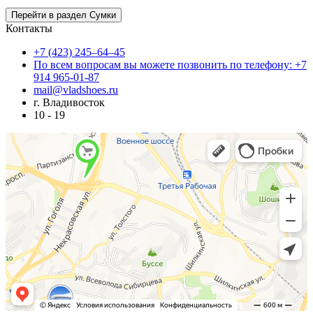
Контакты
+7 (423) 245–64–45
По всем вопросам вы можете позвонить по телефону: +7
914 965-01-87
mail@vladshoes.ru
г. Владивосток
10 - 19