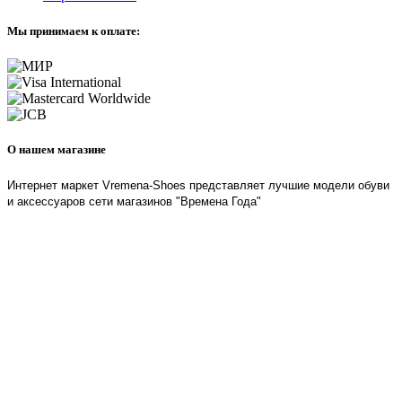
Мы принимаем к оплате:
О нашем магазине
Интернет маркет Vremena-Shoes представляет лучшие модели обуви
и аксессуаров сети магазинов "Времена Года"