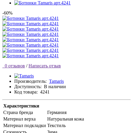
-60%
0 отзывов
/
Написать отзыв
Производитель:
Tamaris
Доступность:
В наличии
Код товара:
4241
Характеристики
Страна бренда
Германия
Материал верха
Натуральная кожа
Материал подкладки
Текстиль
Сезонность
Зима