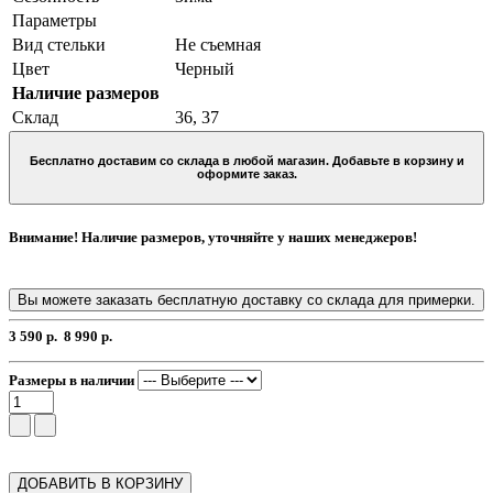
Параметры
Вид стельки
Не съемная
Цвет
Черный
Наличие размеров
Склад
36, 37
Бесплатно доставим со склада в любой магазин. Добавьте в корзину и
оформите заказ.
Внимание! Наличие размеров, уточняйте у наших менеджеров!
Вы можете заказать бесплатную доставку со склада для примерки.
3 590 р.
8 990 р.
Размеры в наличии
ДОБАВИТЬ В КОРЗИНУ