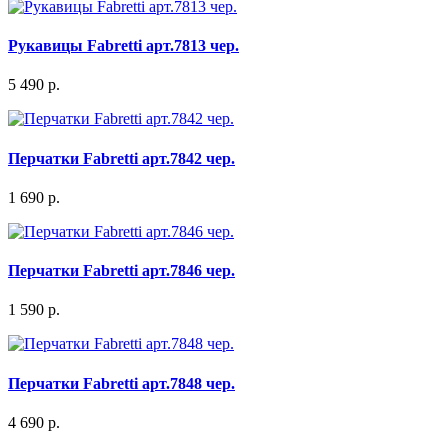
Рукавицы Fabretti арт.7813 чер.
5 490 р.
Перчатки Fabretti арт.7842 чер.
1 690 р.
Перчатки Fabretti арт.7846 чер.
1 590 р.
Перчатки Fabretti арт.7848 чер.
4 690 р.