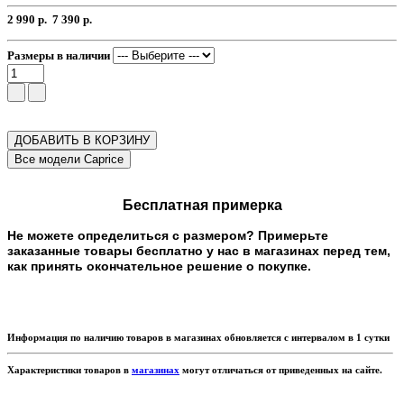
2 990 р.
7 390 р.
Размеры в наличии
ДОБАВИТЬ В КОРЗИНУ
Бесплатная примерка
Не можете определиться с размером? Примерьте
заказанные товары бесплатно у нас в магазинах перед тем,
как принять окончательное решение о покупке.
Информация по наличию товаров в магазинах обновляется с интервалом в 1 сутки
Характеристики товаров в
магазинах
могут отличаться от приведенных на сайте.