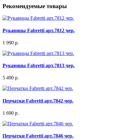
Рекомендуемые товары
Рукавицы Fabretti арт.7812 чер.
1 990 р.
Рукавицы Fabretti арт.7813 чер.
5 490 р.
Перчатки Fabretti арт.7842 чер.
1 690 р.
Перчатки Fabretti арт.7846 чер.