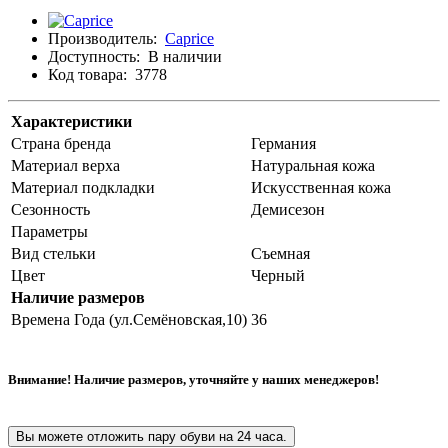
Производитель:
Caprice
Доступность:
В наличии
Код товара:
3778
Характеристики
Страна бренда
Германия
Материал верха
Натуральная кожа
Материал подкладки
Искусственная кожа
Сезонность
Демисезон
Параметры
Вид стельки
Съемная
Цвет
Черный
Наличие размеров
Времена Года (ул.Семёновская,10)
36
Внимание! Наличие размеров, уточняйте у наших менеджеров!
Вы можете отложить пару обуви на 24 часа.