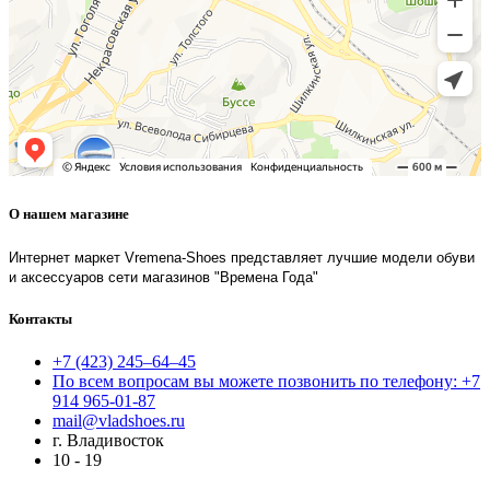
О нашем магазине
Интернет маркет Vremena-Shoes представляет лучшие модели обуви
и аксессуаров сети магазинов "Времена Года"
Контакты
+7 (423) 245–64–45
По всем вопросам вы можете позвонить по телефону: +7
914 965-01-87
mail@vladshoes.ru
г. Владивосток
10 - 19