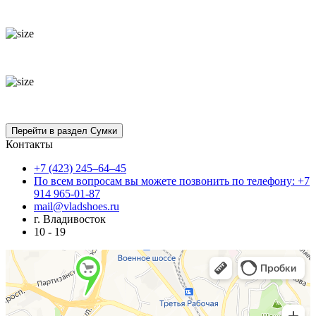
Контакты
+7 (423) 245–64–45
По всем вопросам вы можете позвонить по телефону: +7
914 965-01-87
mail@vladshoes.ru
г. Владивосток
10 - 19