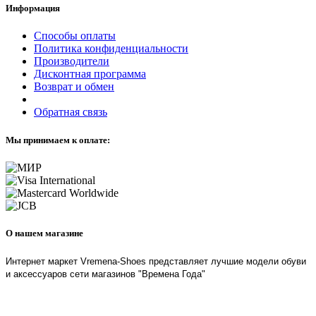
Информация
Способы оплаты
Политика конфиденциальности
Производители
Дисконтная программа
Возврат и обмен
Обратная связь
Мы принимаем к оплате:
О нашем магазине
Интернет маркет Vremena-Shoes представляет лучшие модели обуви
и аксессуаров сети магазинов "Времена Года"