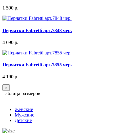
1 590 р.
Перчатки Fabretti арт.7848 чер.
4 690 р.
Перчатки Fabretti арт.7855 чер.
4 190 р.
×
Таблица размеров
Женские
Мужские
Детские