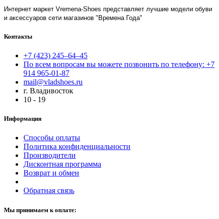
Интернет маркет Vremena-Shoes представляет лучшие модели обуви
и аксессуаров сети магазинов "Времена Года"
Контакты
+7 (423) 245–64–45
По всем вопросам вы можете позвонить по телефону: +7
914 965-01-87
mail@vladshoes.ru
г. Владивосток
10 - 19
Информация
Способы оплаты
Политика конфиденциальности
Производители
Дисконтная программа
Возврат и обмен
Обратная связь
Мы принимаем к оплате: