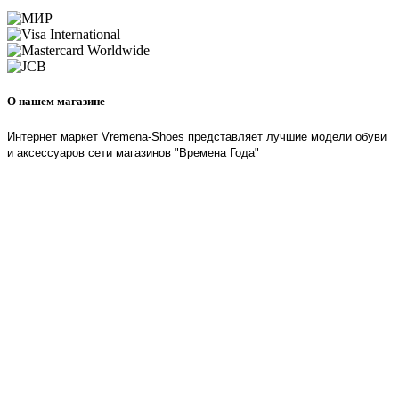
О нашем магазине
Интернет маркет Vremena-Shoes представляет лучшие модели обуви
и аксессуаров сети магазинов "Времена Года"