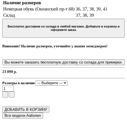
Наличие размеров
Немецкая обувь (Океанский пр-т 68)
36, 37, 38, 39, 41
Склад
37, 38, 39
Бесплатно доставим со склада в любой магазин. Добавьте в корзину и
оформите заказ.
Внимание! Наличие размеров, уточняйте у наших менеджеров!
Вы можете заказать бесплатную доставку со склада для примерки.
23 890 р.
Размеры в наличии
ДОБАВИТЬ В КОРЗИНУ