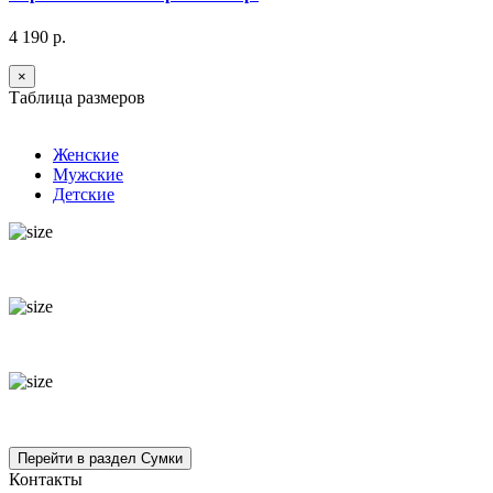
4 190 р.
×
Таблица размеров
Женские
Мужские
Детские
Контакты