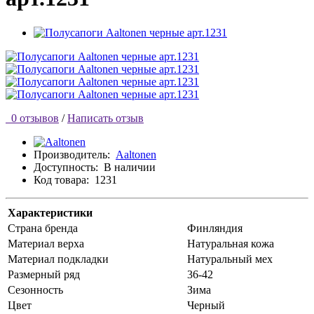
0 отзывов
/
Написать отзыв
Производитель:
Aaltonen
Доступность:
В наличии
Код товара:
1231
Характеристики
Страна бренда
Финляндия
Материал верха
Натуральная кожа
Материал подкладки
Натуральный мех
Размерный ряд
36-42
Сезонность
Зима
Цвет
Черный