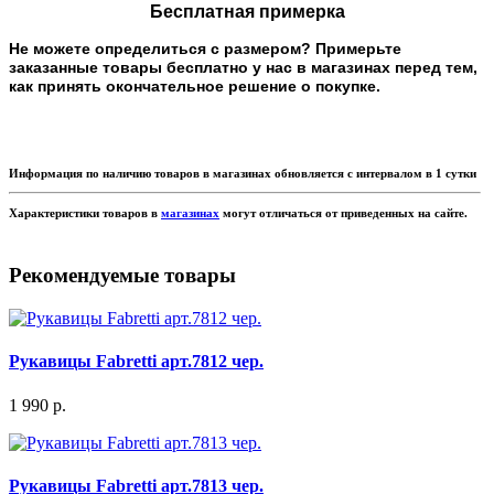
Бесплатная примерка
Не можете определиться с размером? Примерьте
заказанные товары бесплатно у нас в магазинах перед тем,
как принять окончательное решение о покупке.
Информация по наличию товаров в магазинах обновляется с интервалом в 1 сутки
Характеристики товаров в
магазинах
могут отличаться от приведенных на сайте.
Рекомендуемые товары
Рукавицы Fabretti арт.7812 чер.
1 990 р.
Рукавицы Fabretti арт.7813 чер.