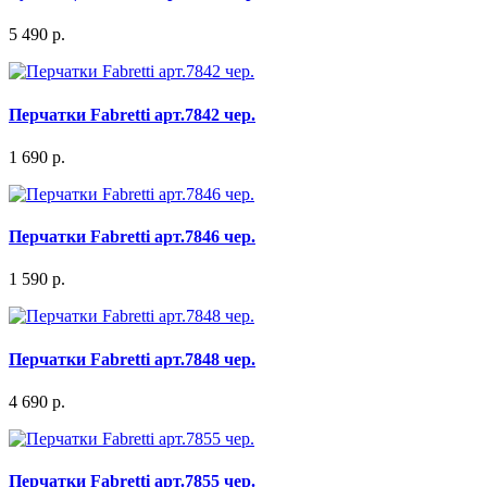
5 490 р.
Перчатки Fabretti арт.7842 чер.
1 690 р.
Перчатки Fabretti арт.7846 чер.
1 590 р.
Перчатки Fabretti арт.7848 чер.
4 690 р.
Перчатки Fabretti арт.7855 чер.