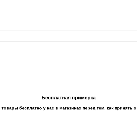
Бесплатная примерка
овары бесплатно у нас в магазинах перед тем, как принять о