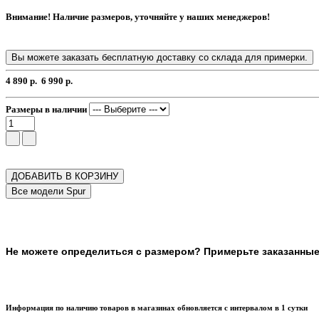
Внимание! Наличие размеров, уточняйте у наших менеджеров!
Вы можете заказать бесплатную доставку со склада для примерки.
4 890 р.
6 990 р.
Размеры в наличии
ДОБАВИТЬ В КОРЗИНУ
Не можете определиться с размером? Примерьте заказанные т
Информация по наличию товаров в магазинах обновляется с интервалом в 1 сутки