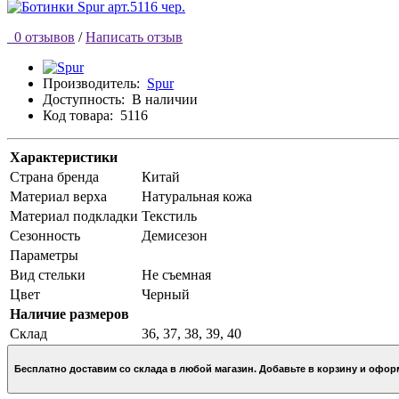
0 отзывов
/
Написать отзыв
Производитель:
Spur
Доступность:
В наличии
Код товара:
5116
Характеристики
Страна бренда
Китай
Материал верха
Натуральная кожа
Материал подкладки
Текстиль
Сезонность
Демисезон
Параметры
Вид стельки
Не съемная
Цвет
Черный
Наличие размеров
Склад
36, 37, 38, 39, 40
Бесплатно доставим со склада в любой магазин. Добавьте в кор