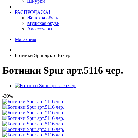
Шнурки
РАСПРОДАЖА!
Женская обувь
Мужская обувь
Аксессуары
Магазины
Ботинки Spur арт.5116 чер.
Ботинки Spur арт.5116 чер.
-30%