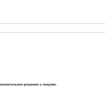
кончательное решение о покупке.