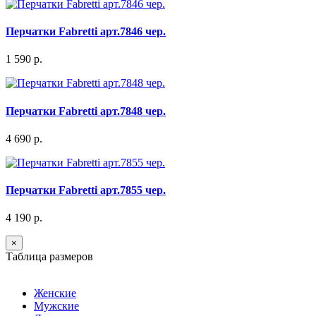
Перчатки Fabretti арт.7846 чер.
1 590 р.
Перчатки Fabretti арт.7848 чер.
4 690 р.
Перчатки Fabretti арт.7855 чер.
4 190 р.
×
Таблица размеров
Женские
Мужские