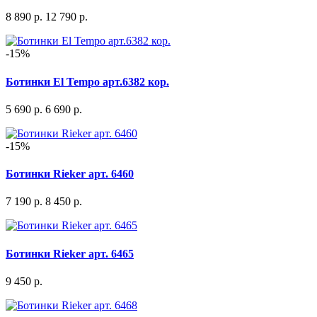
8 890 р.
12 790 р.
-15%
Ботинки El Tempo арт.6382 кор.
5 690 р.
6 690 р.
-15%
Ботинки Rieker арт. 6460
7 190 р.
8 450 р.
Ботинки Rieker арт. 6465
9 450 р.