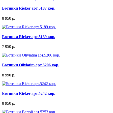
Ботинки Rieker арт.5187 кор.
8 950 р.
Ботинки Rieker арт.5189 кор.
7 950 р.
Ботинки Oliviatim арт.5206 кор.
8 990 р.
Ботинки Rieker арт.5242 кор.
8 950 р.