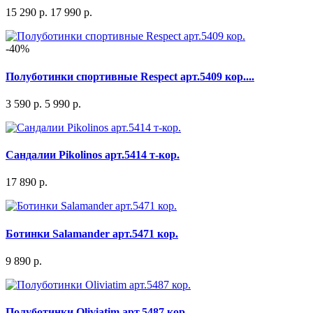
15 290 р.
17 990 р.
-40%
Полуботинки спортивные Respect арт.5409 кор....
3 590 р.
5 990 р.
Сандалии Pikolinos арт.5414 т-кор.
17 890 р.
Ботинки Salamander арт.5471 кор.
9 890 р.
Полуботинки Oliviatim арт.5487 кор.