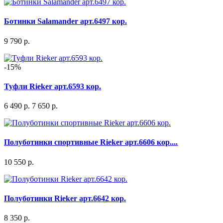
Ботинки Salamander арт.6497 кор.
9 790 р.
-15%
Туфли Rieker арт.6593 кор.
6 490 р.
7 650 р.
Полуботинки спортивные Rieker арт.6606 кор....
10 550 р.
Полуботинки Rieker арт.6642 кор.
8 350 р.