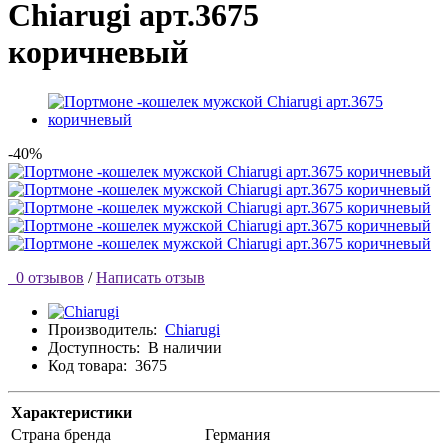
Chiarugi арт.3675
коричневый
-40%
0 отзывов
/
Написать отзыв
Производитель:
Chiarugi
Доступность:
В наличии
Код товара:
3675
Характеристики
Страна бренда
Германия