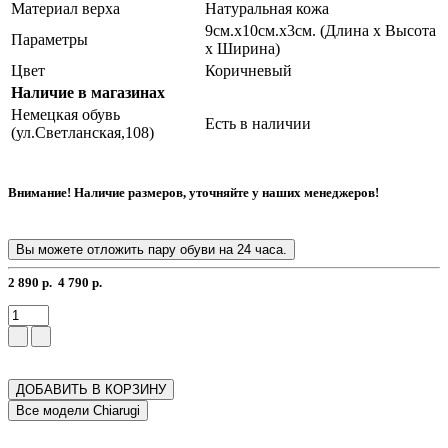
Материал верха
Натуральная кожа
9см.х10см.х3см. (Длина х Высота
Параметры
х Ширина)
Цвет
Коричневый
Наличие в магазинах
Немецкая обувь
Есть в наличии
(ул.Светланская,108)
Внимание! Наличие размеров, уточняйте у наших менеджеров!
Вы можете отложить пару обуви на 24 часа.
2 890 р.
4 790 р.
ДОБАВИТЬ В КОРЗИНУ