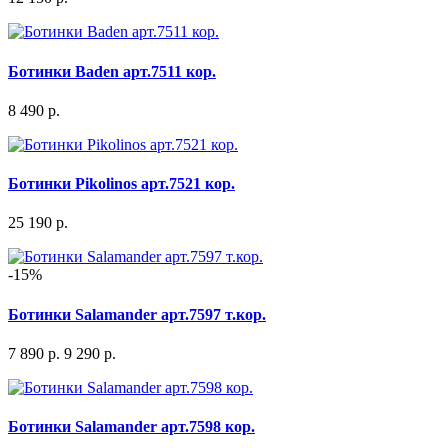
Ботинки Baden арт.7511 кор.
8 490 р.
Ботинки Pikolinos арт.7521 кор.
25 190 р.
-15%
Ботинки Salamander арт.7597 т.кор.
7 890 р.
9 290 р.
Ботинки Salamander арт.7598 кор.