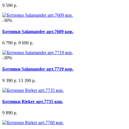
9 590 р.
-30%
Ботинки Salamander арт.7609 кор.
6 790 р.
9 690 р.
-30%
Ботинки Salamander арт.7719 кор.
9 390 р.
13 390 р.
Ботинки Rieker арт.7735 кор.
9 890 р.