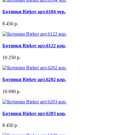
Ботинки Rieker арт.6104 чер.
8 450 р.
Ботинки Rieker арт.6122 кор.
10 250 р.
Ботинки Rieker арт.6202 кор.
10 690 р.
Ботинки Rieker арт.6203 кор.
8 450 р.