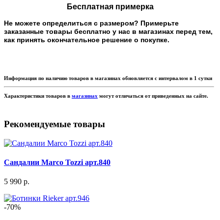
Бесплатная примерка
Не можете определиться с размером? Примерьте
заказанные товары бесплатно у нас в магазинах перед тем,
как принять окончательное решение о покупке.
Информация по наличию товаров в магазинах обновляется с интервалом в 1 сутки
Характеристики товаров в
магазинах
могут отличаться от приведенных на сайте.
Рекомендуемые товары
Сандалии Marco Tozzi арт.840
5 990 р.
-70%