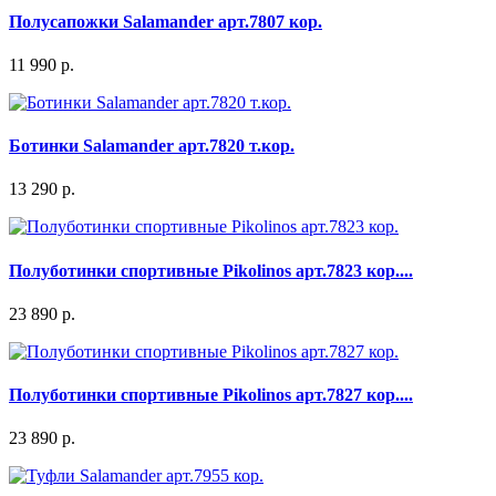
Полусапожки Salamander арт.7807 кор.
11 990 р.
Ботинки Salamander арт.7820 т.кор.
13 290 р.
Полуботинки спортивные Pikolinos арт.7823 кор....
23 890 р.
Полуботинки спортивные Pikolinos арт.7827 кор....
23 890 р.