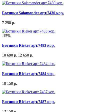
Ботинки Salamander арт.7430 кор.
7 290 р.
-15%
Ботинки Rieker арт.7483 кор.
10 690 р.
12 650 р.
Ботинки Rieker арт.7484 чер.
10 150 р.
Ботинки Rieker арт.7487 кор.
12 150 р.