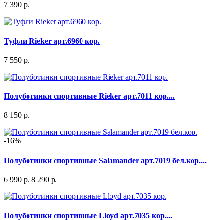
7 390 р.
Туфли Rieker арт.6960 кор.
7 550 р.
Полуботинки спортивные Rieker арт.7011 кор....
8 150 р.
-16%
Полуботинки спортивные Salamander арт.7019 бел.кор....
6 990 р.
8 290 р.
Полуботинки спортивные Lloyd арт.7035 кор....