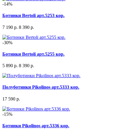
-14%
Ботинки Bertoli арт.5253 кор.
7 190 р.
8 390 р.
-30%
Ботинки Bertoli арт.5255 кор.
5 890 р.
8 390 р.
Полуботинки Pikolinos арт.5333 кор.
17 590 р.
-15%
Ботинки Pikolinos арт.5336 кор.