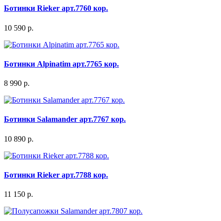
Ботинки Rieker арт.7760 кор.
10 590 р.
Ботинки Alpinatim арт.7765 кор.
8 990 р.
Ботинки Salamander арт.7767 кор.
10 890 р.
Ботинки Rieker арт.7788 кор.
11 150 р.