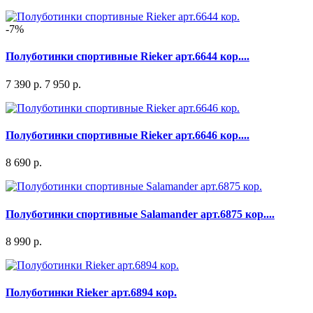
-7%
Полуботинки спортивные Rieker арт.6644 кор....
7 390 р.
7 950 р.
Полуботинки спортивные Rieker арт.6646 кор....
8 690 р.
Полуботинки спортивные Salamander арт.6875 кор....
8 990 р.
Полуботинки Rieker арт.6894 кор.