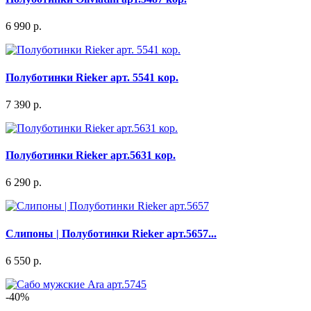
6 990 р.
Полуботинки Rieker арт. 5541 кор.
7 390 р.
Полуботинки Rieker арт.5631 кор.
6 290 р.
Слипоны | Полуботинки Rieker арт.5657...
6 550 р.
-40%