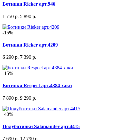
Ботинки Rieker арт.946
1 750 р.
5 890 р.
-15%
Ботинки Rieker арт.4209
6 290 р.
7 390 р.
-15%
Ботинки Respect арт.4384 хаки
7 890 р.
9 290 р.
-40%
Полуботинки Salamander арт.4415
7 690 р.
12 790 р.