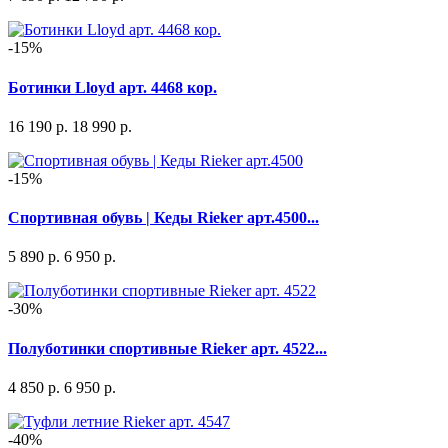
-15%
Ботинки Lloyd арт. 4468 кор.
16 190 р.
18 990 р.
-15%
Спортивная обувь | Кеды Rieker арт.4500...
5 890 р.
6 950 р.
-30%
Полуботинки спортивные Rieker арт. 4522...
4 850 р.
6 950 р.
-40%