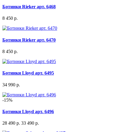
Ботинки Rieker арт. 6468
8 450 р.
Ботинки Rieker арт. 6470
8 450 р.
Ботинки Lloyd арт. 6495
34 990 р.
-15%
Ботинки Lloyd арт. 6496
28 490 р.
33 490 р.