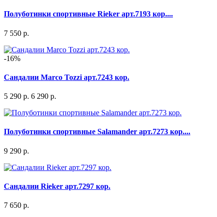
Полуботинки спортивные Rieker арт.7193 кор....
7 550 р.
-16%
Сандалии Marco Tozzi арт.7243 кор.
5 290 р.
6 290 р.
Полуботинки спортивные Salamander арт.7273 кор....
9 290 р.
Сандалии Rieker арт.7297 кор.
7 650 р.