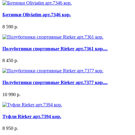
Ботинки Oliviatim арт.7346 кор.
8 590 р.
Полуботинки спортивные Rieker арт.7361 кор....
8 450 р.
Полуботинки спортивные Rieker арт.7377 кор....
10 990 р.
Туфли Rieker арт.7394 кор.
8 950 р.