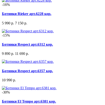
-16%
Ботинки Rieker арт.6228 кор.
5 990 р.
7 150 р.
-15%
Ботинки Respect арт.6312 кор.
9 890 р.
11 690 р.
Ботинки Respect арт.6357 кор.
10 990 р.
-30%
Ботинки El Tempo арт.6381 кор.