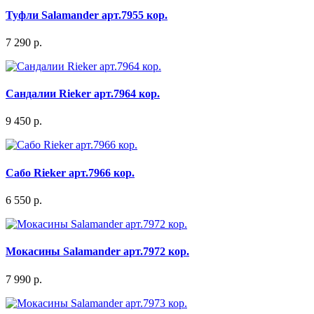
Туфли Salamander арт.7955 кор.
7 290 р.
Сандалии Rieker арт.7964 кор.
9 450 р.
Сабо Rieker арт.7966 кор.
6 550 р.
Мокасины Salamander арт.7972 кор.
7 990 р.