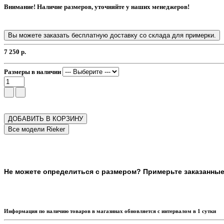
Внимание! Наличие размеров, уточняйте у наших менеджеров!
Вы можете заказать бесплатную доставку со склада для примерки.
7 250 р.
Размеры в наличии
ДОБАВИТЬ В КОРЗИНУ
Не можете определиться с размером? Примерьте заказанные т
Информация по наличию товаров в магазинах обновляется с интервалом в 1 сутки