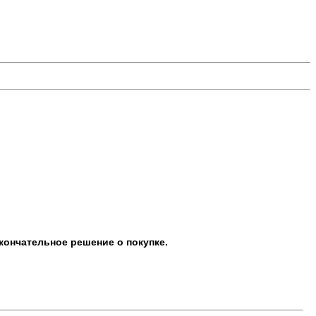
кончательное решение о покупке.