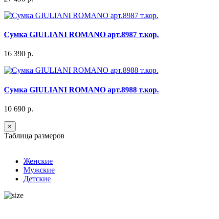
Сумка GIULIANI ROMANO арт.8987 т.кор.
16 390 р.
Сумка GIULIANI ROMANO арт.8988 т.кор.
10 690 р.
×
Таблица размеров
Женские
Мужские
Детские