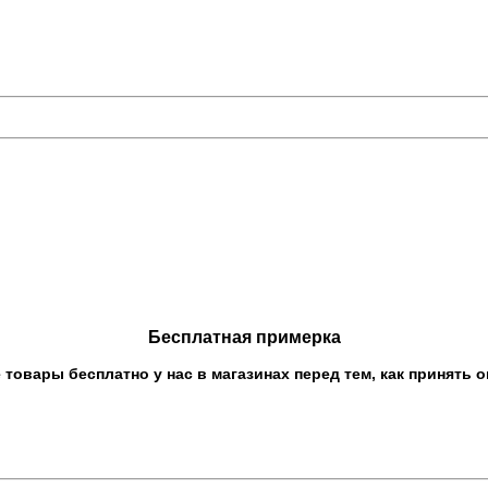
Бесплатная примерка
овары бесплатно у нас в магазинах перед тем, как принять о