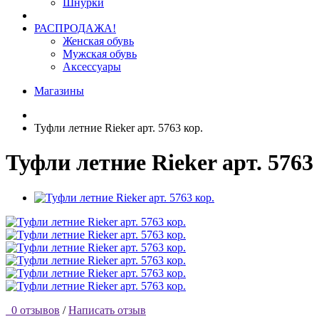
Шнурки
РАСПРОДАЖА!
Женская обувь
Мужская обувь
Аксессуары
Магазины
Туфли летние Rieker арт. 5763 кор.
Туфли летние Rieker арт. 5763
0 отзывов
/
Написать отзыв