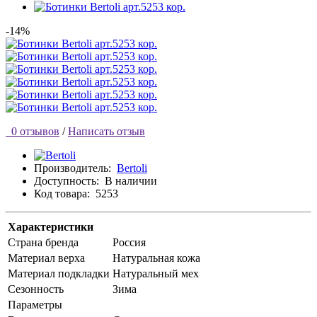
-14%
0 отзывов
/
Написать отзыв
Производитель:
Bertoli
Доступность:
В наличии
Код товара:
5253
Характеристики
Страна бренда
Россия
Материал верха
Натуральная кожа
Материал подкладки
Натуральный мех
Сезонность
Зима
Параметры