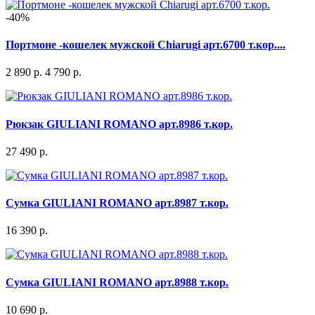
-40%
Портмоне -кошелек мужской Chiarugi арт.6700 т.кор....
2 890 р.
4 790 р.
Рюкзак GIULIANI ROMANO арт.8986 т.кор.
27 490 р.
Сумка GIULIANI ROMANO арт.8987 т.кор.
16 390 р.
Сумка GIULIANI ROMANO арт.8988 т.кор.
10 690 р.