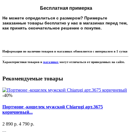
Бесплатная примерка
Не можете определиться с размером? Примерьте
заказанные товары бесплатно у нас в магазинах перед тем,
как принять окончательное решение о покупке.
Информация по наличию товаров в магазинах обновляется с интервалом в 1 сутки
Характеристики товаров в
магазинах
могут отличаться от приведенных на сайте.
Рекомендуемые товары
-40%
Портмоне -кошелек мужской Chiarugi арт.3675
коричневый...
2 890 р.
4 790 р.