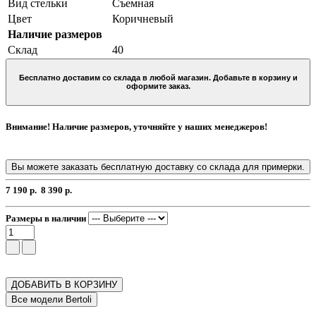
Вид стельки
Съемная
Цвет
Коричневый
Наличие размеров
Склад
40
Бесплатно доставим со склада в любой магазин. Добавьте в корзину и
оформите заказ.
Внимание! Наличие размеров, уточняйте у наших менеджеров!
Вы можете заказать бесплатную доставку со склада для примерки.
7 190 р.
8 390 р.
Размеры в наличии
ДОБАВИТЬ В КОРЗИНУ