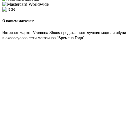
О нашем магазине
Интернет маркет Vremena-Shoes представляет лучшие модели обуви
и аксессуаров сети магазинов "Времена Года"