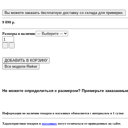
Вы можете заказать бесплатную доставку со склада для примерки.
9 890 р.
Размеры в наличии
ДОБАВИТЬ В КОРЗИНУ
Не можете определиться с размером? Примерьте заказанные т
Информация по наличию товаров в магазинах обновляется с интервалом в 1 сутки
Характеристики товаров в
магазинах
могут отличаться от приведенных на сайте.