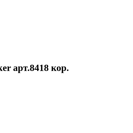
r арт.8418 кор.