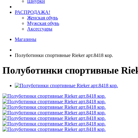
Шнурки
РАСПРОДАЖА!
Женская обувь
Мужская обувь
Аксессуары
Магазины
Полуботинки спортивные Rieker арт.8418 кор.
Полуботинки спортивные Rieke