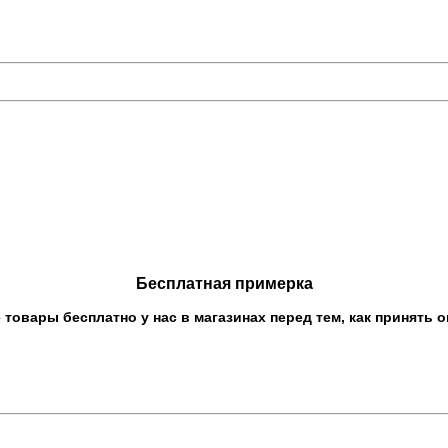
Бесплатная примерка
овары бесплатно у нас в магазинах перед тем, как принять о