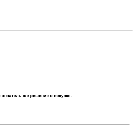
кончательное решение о покупке.