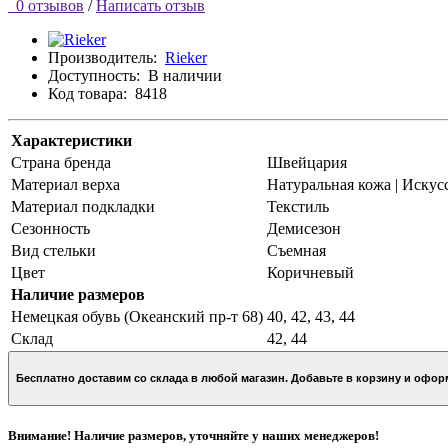
0 отзывов
/
Написать отзыв
Производитель:
Rieker
Доступность:
В наличии
Код товара:
8418
Характеристики
Страна бренда
Швейцария
Материал верха
Натуральная кожа | Искус
Материал подкладки
Текстиль
Сезонность
Демисезон
Вид стельки
Съемная
Цвет
Коричневый
Наличие размеров
Немецкая обувь (Океанский пр-т 68)
40, 42, 43, 44
Склад
42, 44
Бесплатно доставим со склада в любой магазин. Добавьте в кор
Внимание! Наличие размеров, уточняйте у наших менеджеров!