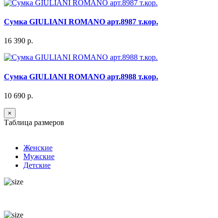
Сумка GIULIANI ROMANO арт.8987 т.кор.
16 390 р.
Сумка GIULIANI ROMANO арт.8988 т.кор.
10 690 р.
×
Таблица размеров
Женские
Мужские
Детские