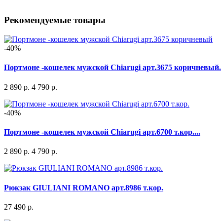
Рекомендуемые товары
-40%
Портмоне -кошелек мужской Chiarugi арт.3675 коричневый.
2 890 р.
4 790 р.
-40%
Портмоне -кошелек мужской Chiarugi арт.6700 т.кор....
2 890 р.
4 790 р.
Рюкзак GIULIANI ROMANO арт.8986 т.кор.
27 490 р.