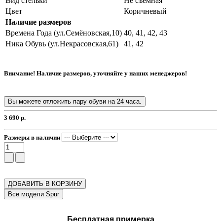
Вид стельки
Не съемная
Цвет
Коричневый
Наличие размеров
Времена Года (ул.Семёновская,10)
40, 41, 42, 43
Ника Обувь (ул.Некрасовская,61)
41, 42
Внимание! Наличие размеров, уточняйте у наших менеджеров!
Вы можете отложить пару обуви на 24 часа.
3 690 р.
Размеры в наличии
ДОБАВИТЬ В КОРЗИНУ
Бесплатная примерка