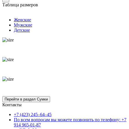
Таблица размеров
Женские
Мужские
Детские
Контакты
+7 (423) 245–64–45
По всем вопросам вы можете позвонить по телефону: +7
914 965-01-87