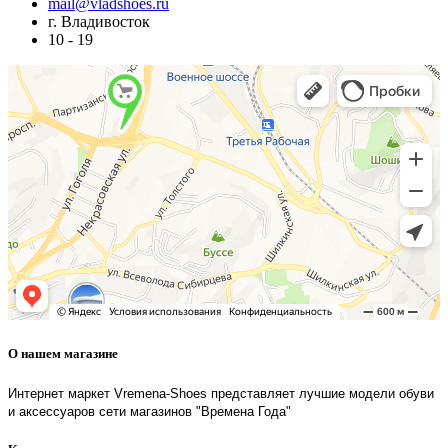
mail@vladshoes.ru
г. Владивосток
10 - 19
О нашем магазине
Интернет маркет Vremena-Shoes представляет лучшие модели обуви
и аксессуаров сети магазинов "Времена Года"