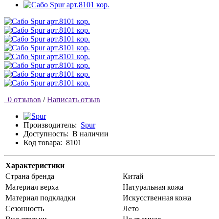
0 отзывов
/
Написать отзыв
Производитель:
Spur
Доступность:
В наличии
Код товара:
8101
Характеристики
Страна бренда
Китай
Материал верха
Натуральная кожа
Материал подкладки
Искусственная кожа
Сезонность
Лето