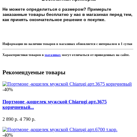
Не можете определиться с размером? Примерьте
заказанные товары бесплатно у нас в магазинах перед тем,
как принять окончательное решение о покупке.
Информация по наличию товаров в магазинах обновляется с интервалом в 1 сутки
Характеристики товаров в
магазинах
могут отличаться от приведенных на сайте.
Рекомендуемые товары
-40%
Портмоне -кошелек мужской Chiarugi арт.3675
коричневый...
2 890 р.
4 790 р.
-40%