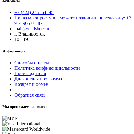
Контакты
+7 (423) 245–64–45
По всем вопросам вы можете позвонить по телефону: +7
914 965-01-87
mail@vladshoes.ru
г. Владивосток
10 - 19
Информация
Способы оплаты
Политика конфиденциальности
Производители
Дисконтная программа
Возврат и обмен
Обратная связь
Мы принимаем к оплате: