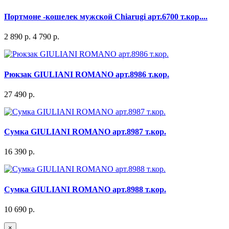
Портмоне -кошелек мужской Chiarugi арт.6700 т.кор....
2 890 р.
4 790 р.
Рюкзак GIULIANI ROMANO арт.8986 т.кор.
27 490 р.
Сумка GIULIANI ROMANO арт.8987 т.кор.
16 390 р.
Сумка GIULIANI ROMANO арт.8988 т.кор.
10 690 р.
×