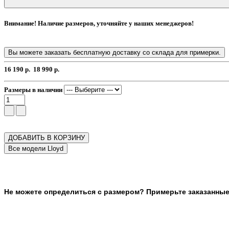
Внимание! Наличие размеров, уточняйте у наших менеджеров!
Вы можете заказать бесплатную доставку со склада для примерки.
16 190 р.
18 990 р.
Размеры в наличии
ДОБАВИТЬ В КОРЗИНУ
Не можете определиться с размером? Примерьте заказанные т