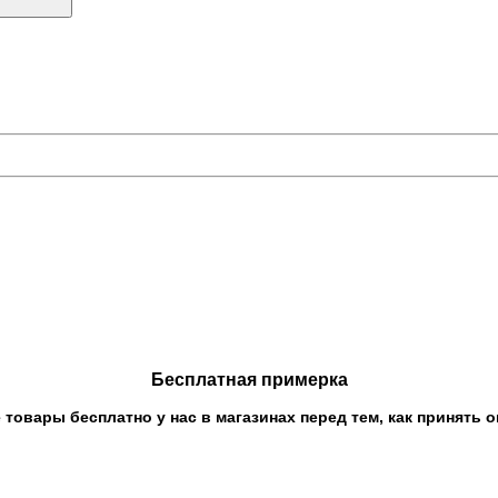
Бесплатная примерка
овары бесплатно у нас в магазинах перед тем, как принять о