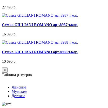
27 490 р.
Сумка GIULIANI ROMANO арт.8987 т.кор.
16 390 р.
Сумка GIULIANI ROMANO арт.8988 т.кор.
10 690 р.
×
Таблица размеров
Женские
Мужские
Детские