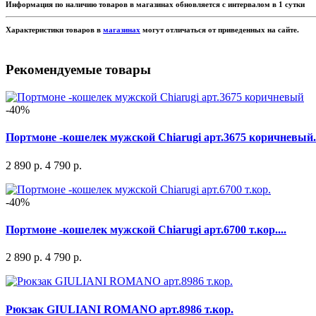
Информация по наличию товаров в магазинах обновляется с интервалом в 1 сутки
Характеристики товаров в
магазинах
могут отличаться от приведенных на сайте.
Рекомендуемые товары
-40%
Портмоне -кошелек мужской Chiarugi арт.3675 коричневый.
2 890 р.
4 790 р.
-40%
Портмоне -кошелек мужской Chiarugi арт.6700 т.кор....
2 890 р.
4 790 р.
Рюкзак GIULIANI ROMANO арт.8986 т.кор.