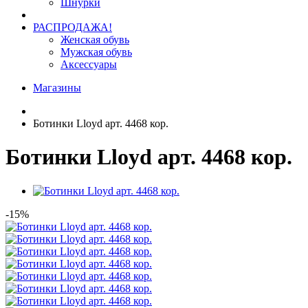
Шнурки
РАСПРОДАЖА!
Женская обувь
Мужская обувь
Аксессуары
Магазины
Ботинки Lloyd арт. 4468 кор.
Ботинки Lloyd арт. 4468 кор.
-15%