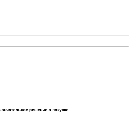
кончательное решение о покупке.