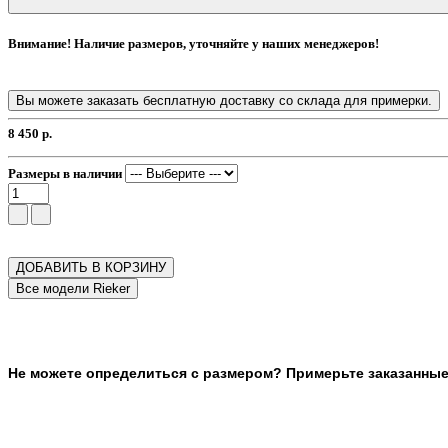
Внимание! Наличие размеров, уточняйте у наших менеджеров!
Вы можете заказать бесплатную доставку со склада для примерки.
8 450 р.
Размеры в наличии
ДОБАВИТЬ В КОРЗИНУ
Не можете определиться с размером? Примерьте заказанные т