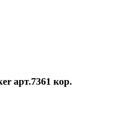
r арт.7361 кор.