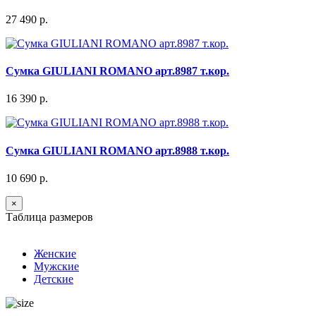
27 490 р.
Сумка GIULIANI ROMANO арт.8987 т.кор.
16 390 р.
Сумка GIULIANI ROMANO арт.8988 т.кор.
10 690 р.
×
Таблица размеров
Женские
Мужские
Детские