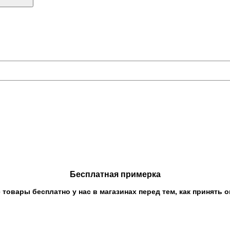
Бесплатная примерка
овары бесплатно у нас в магазинах перед тем, как принять о