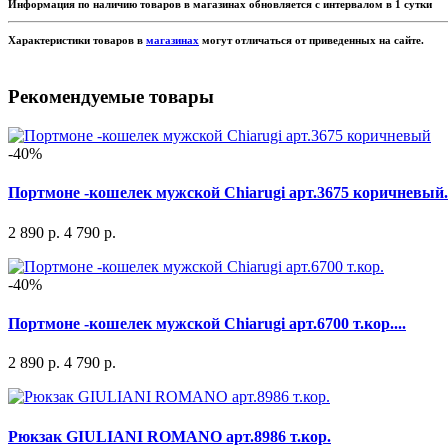
Информация по наличию товаров в магазинах обновляется с интервалом в 1 сутки
Характеристики товаров в
магазинах
могут отличаться от приведенных на сайте.
Рекомендуемые товары
-40%
Портмоне -кошелек мужской Chiarugi арт.3675 коричневый.
2 890 р.
4 790 р.
-40%
Портмоне -кошелек мужской Chiarugi арт.6700 т.кор....
2 890 р.
4 790 р.
Рюкзак GIULIANI ROMANO арт.8986 т.кор.