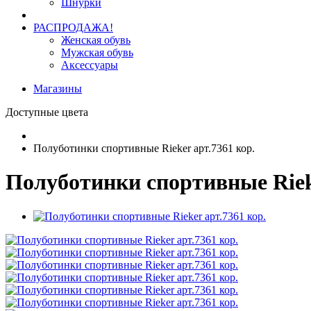
Шнурки
РАСПРОДАЖА!
Женская обувь
Мужская обувь
Аксессуары
Магазины
Доступные цвета
Полуботинки спортивные Rieker арт.7361 кор.
Полуботинки спортивные Rieke