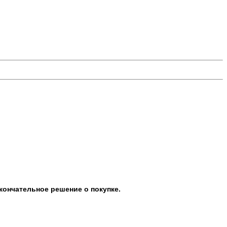
кончательное решение о покупке.