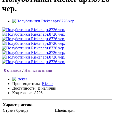
чер.
0 отзывов
/
Написать отзыв
Производитель:
Rieker
Доступность:
В наличии
Код товара:
8726
Характеристики
Страна бренда
Швейцария