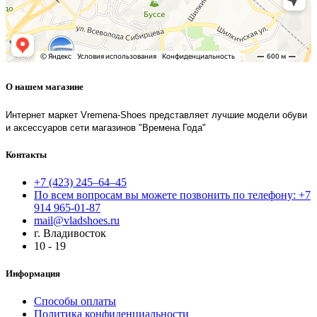
О нашем магазине
Интернет маркет Vremena-Shoes представляет лучшие модели обуви
и аксессуаров сети магазинов "Времена Года"
Контакты
+7 (423) 245–64–45
По всем вопросам вы можете позвонить по телефону: +7
914 965-01-87
mail@vladshoes.ru
г. Владивосток
10 - 19
Информация
Способы оплаты
Политика конфиденциальности