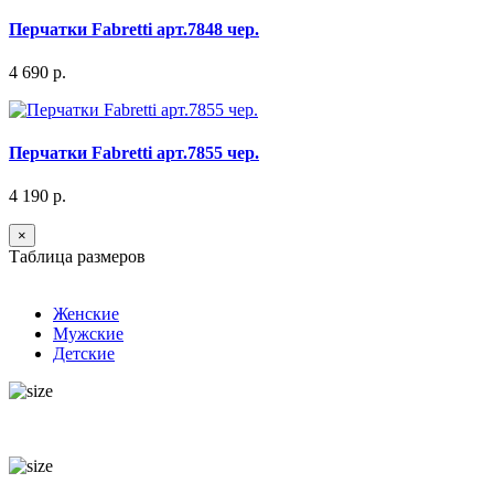
Перчатки Fabretti арт.7848 чер.
4 690 р.
Перчатки Fabretti арт.7855 чер.
4 190 р.
×
Таблица размеров
Женские
Мужские
Детские