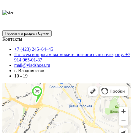
Контакты
+7 (423) 245–64–45
По всем вопросам вы можете позвонить по телефону: +7
914 965-01-87
mail@vladshoes.ru
г. Владивосток
10 - 19