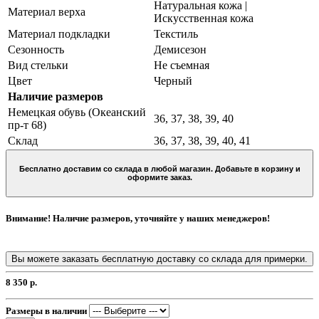
Натуральная кожа |
Материал верха
Искусственная кожа
Материал подкладки
Текстиль
Сезонность
Демисезон
Вид стельки
Не съемная
Цвет
Черный
Наличие размеров
Немецкая обувь (Океанский
36, 37, 38, 39, 40
пр-т 68)
Склад
36, 37, 38, 39, 40, 41
Бесплатно доставим со склада в любой магазин. Добавьте в корзину и
оформите заказ.
Внимание! Наличие размеров, уточняйте у наших менеджеров!
Вы можете заказать бесплатную доставку со склада для примерки.
8 350 р.
Размеры в наличии