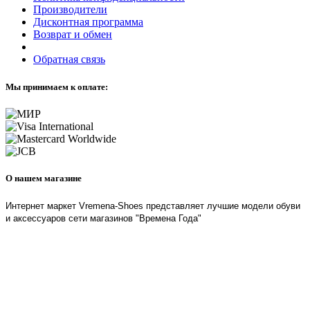
Производители
Дисконтная программа
Возврат и обмен
Обратная связь
Мы принимаем к оплате:
О нашем магазине
Интернет маркет Vremena-Shoes представляет лучшие модели обуви
и аксессуаров сети магазинов "Времена Года"