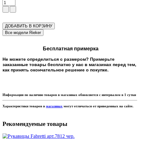
ДОБАВИТЬ В КОРЗИНУ
Бесплатная примерка
Не можете определиться с размером? Примерьте
заказанные товары бесплатно у нас в магазинах перед тем,
как принять окончательное решение о покупке.
Информация по наличию товаров в магазинах обновляется с интервалом в 1 сутки
Характеристики товаров в
магазинах
могут отличаться от приведенных на сайте.
Рекомендуемые товары