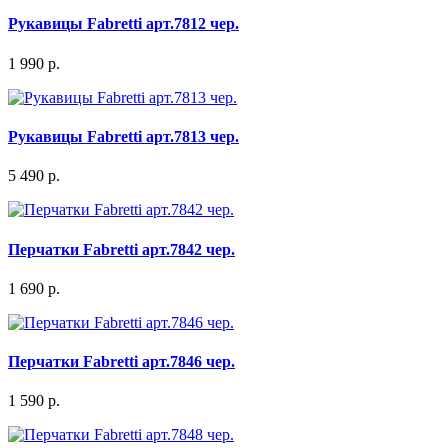
Рукавицы Fabretti арт.7812 чер.
1 990 р.
Рукавицы Fabretti арт.7813 чер.
5 490 р.
Перчатки Fabretti арт.7842 чер.
1 690 р.
Перчатки Fabretti арт.7846 чер.
1 590 р.