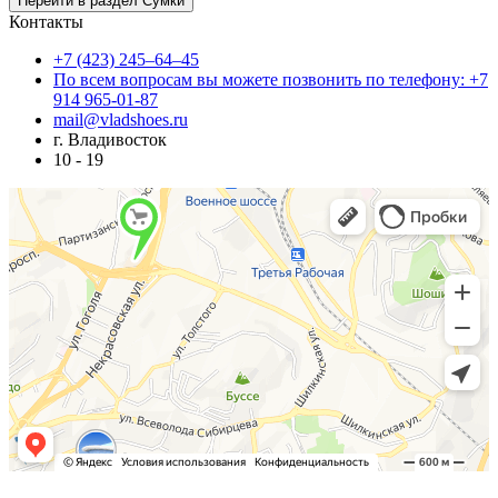
Контакты
+7 (423) 245–64–45
По всем вопросам вы можете позвонить по телефону: +7
914 965-01-87
mail@vladshoes.ru
г. Владивосток
10 - 19