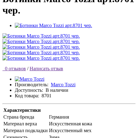
чер.
0 отзывов
/
Написать отзыв
Производитель:
Marco Tozzi
Доступность:
В наличии
Код товара:
8701
Характеристики
Страна бренда
Германия
Материал верха
Искусственная кожа
Материал подкладки
Искусственный мех
Сезонность
Зима