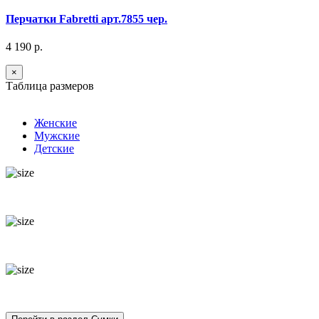
Перчатки Fabretti арт.7855 чер.
4 190 р.
×
Таблица размеров
Женские
Мужские
Детские