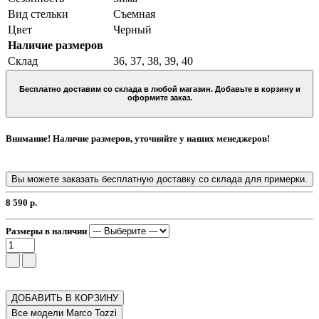
Вид стельки
Съемная
Цвет
Черный
Наличие размеров
Склад
36, 37, 38, 39, 40
Бесплатно доставим со склада в любой магазин. Добавьте в корзину и
оформите заказ.
Внимание! Наличие размеров, уточняйте у наших менеджеров!
Вы можете заказать бесплатную доставку со склада для примерки.
8 590 р.
Размеры в наличии
ДОБАВИТЬ В КОРЗИНУ