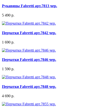
Рукавицы Fabretti арт.7813 чер.
5 490 р.
Перчатки Fabretti арт.7842 чер.
1 690 р.
Перчатки Fabretti арт.7846 чер.
1 590 р.
Перчатки Fabretti арт.7848 чер.
4 690 р.