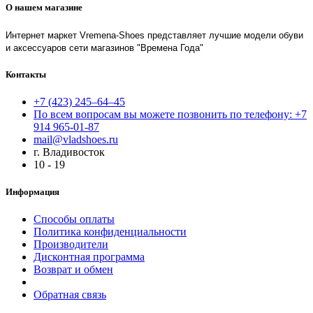
О нашем магазине
Интернет маркет Vremena-Shoes представляет лучшие модели обуви
и аксессуаров сети магазинов "Времена Года"
Контакты
+7 (423) 245–64–45
По всем вопросам вы можете позвонить по телефону: +7
914 965-01-87
mail@vladshoes.ru
г. Владивосток
10 - 19
Информация
Способы оплаты
Политика конфиденциальности
Производители
Дисконтная программа
Возврат и обмен
Обратная связь