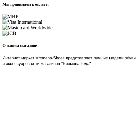
Мы принимаем к оплате:
О нашем магазине
Интернет маркет Vremena-Shoes представляет лучшие модели обуви
и аксессуаров сети магазинов "Времена Года"