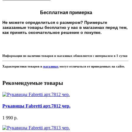
Бесплатная примерка
Не можете определиться с размером? Примерьте
заказанные товары бесплатно у нас в магазинах перед тем,
как принять окончательное решение о покупке.
Информация по наличию товаров в магазинах обновляется с интервалом в 1 сутки
Характеристики товаров в
магазинах
могут отличаться от приведенных на сайте.
Рекомендуемые товары
Рукавицы Fabretti арт.7812 чер.
1 990 р.