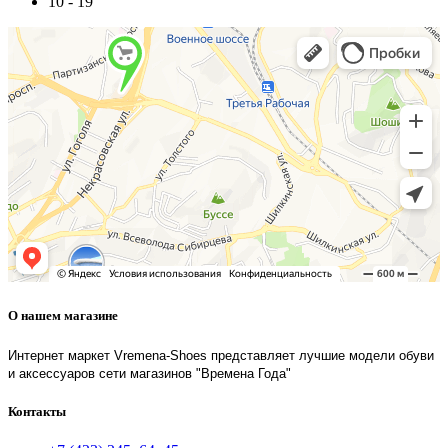
10 - 19
О нашем магазине
Интернет маркет Vremena-Shoes представляет лучшие модели обуви
и аксессуаров сети магазинов "Времена Года"
Контакты