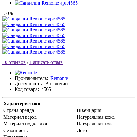
-30%
0 отзывов
/
Написать отзыв
Производитель:
Remonte
Доступность:
В наличии
Код товара:
4565
Характеристики
Страна бренда
Швейцария
Материал верха
Натуральная кожа
Материал подкладки
Натуральная кожа
Сезонность
Лето