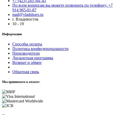
+7 (423) 245–64–45
По всем вопросам вы можете позвонить по телефону: +7
914 965-01-87
mail@vladshoes.ru
г. Владивосток
10 - 19
Информация
Способы оплаты
Политика конфиденциальности
Производители
Дисконтная программа
Возврат и обмен
Обратная связь
Мы принимаем к оплате: