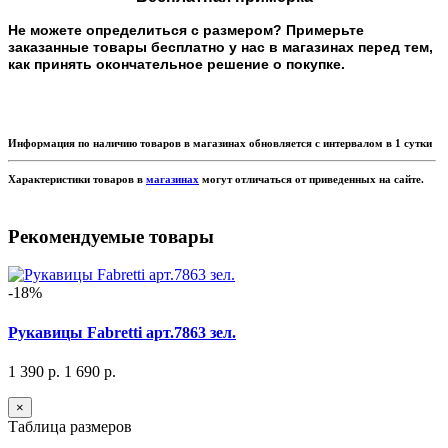
Не можете определиться с размером? Примерьте
заказанные товары бесплатно у нас в магазинах перед тем,
как принять окончательное решение о покупке.
Информация по наличию товаров в магазинах обновляется с интервалом в 1 сутки
Характеристики товаров в
магазинах
могут отличаться от приведенных на сайте.
Рекомендуемые товары
-18%
Рукавицы Fabretti арт.7863 зел.
1 390 р.
1 690 р.
×
Таблица размеров