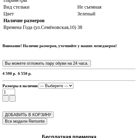
Параметры
Вид стельки
Не съемная
Цвет
Зеленый
Наличие размеров
Времена Года (ул.Семёновская,10)
38
Внимание! Наличие размеров, уточняйте у наших менеджеров!
Вы можете отложить пару обуви на 24 часа.
4 590 р.
6 550 р.
Размеры в наличии
ДОБАВИТЬ В КОРЗИНУ
Бесплатная примерка