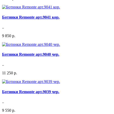
Ботинки Remonte арт.9041 кор.
..
9 850 р.
Ботинки Remonte арт.9040 чер.
..
11 250 р.
Ботинки Remonte арт.9039 чер.
..
9 550 р.