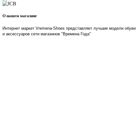
О нашем магазине
Интернет маркет Vremena-Shoes представляет лучшие модели обуви
и аксессуаров сети магазинов "Времена Года"