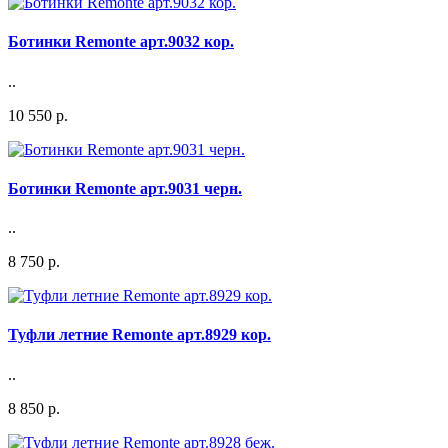
Ботинки Remonte арт.9032 кор.
..
10 550 р.
Ботинки Remonte арт.9031 черн.
..
8 750 р.
Туфли летние Remonte арт.8929 кор.
..
8 850 р.