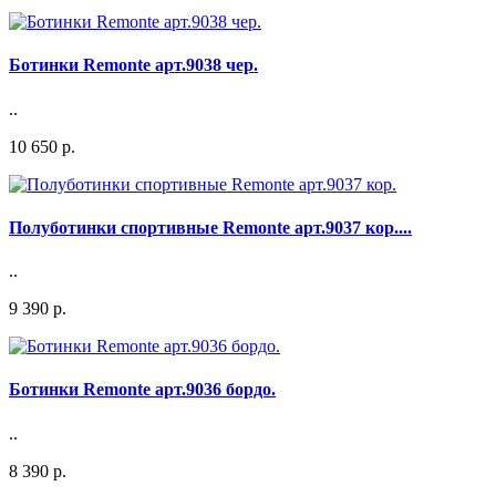
Ботинки Remonte арт.9038 чер.
..
10 650 р.
Полуботинки спортивные Remonte арт.9037 кор....
..
9 390 р.
Ботинки Remonte арт.9036 бордо.
..
8 390 р.