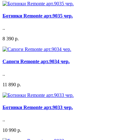
Ботинки Remonte арт.9035 чер.
..
8 390 р.
Сапоги Remonte арт.9034 чер.
..
11 890 р.
Ботинки Remonte арт.9033 чер.
..
10 990 р.