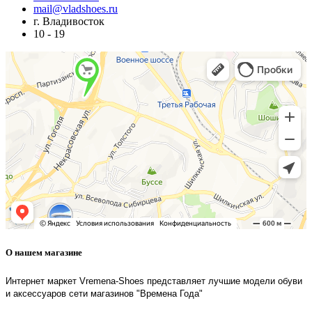
mail@vladshoes.ru
г. Владивосток
10 - 19
О нашем магазине
Интернет маркет Vremena-Shoes представляет лучшие модели обуви
и аксессуаров сети магазинов "Времена Года"