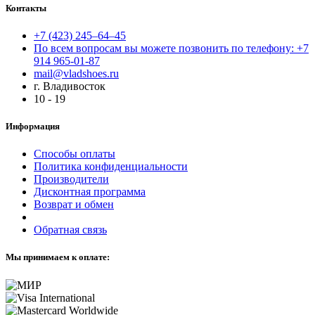
Контакты
+7 (423) 245–64–45
По всем вопросам вы можете позвонить по телефону: +7
914 965-01-87
mail@vladshoes.ru
г. Владивосток
10 - 19
Информация
Способы оплаты
Политика конфиденциальности
Производители
Дисконтная программа
Возврат и обмен
Обратная связь
Мы принимаем к оплате: