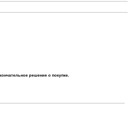
кончательное решение о покупке.