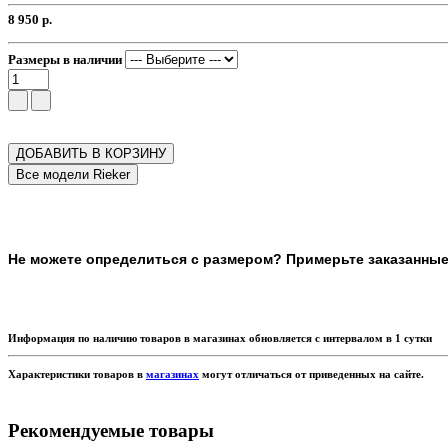
8 950 р.
Размеры в наличии
ДОБАВИТЬ В КОРЗИНУ
Не можете определиться с размером? Примерьте заказанные т
Информация по наличию товаров в магазинах обновляется с интервалом в 1 сутки
Характеристики товаров в
магазинах
могут отличаться от приведенных на сайте.
Рекомендуемые товары