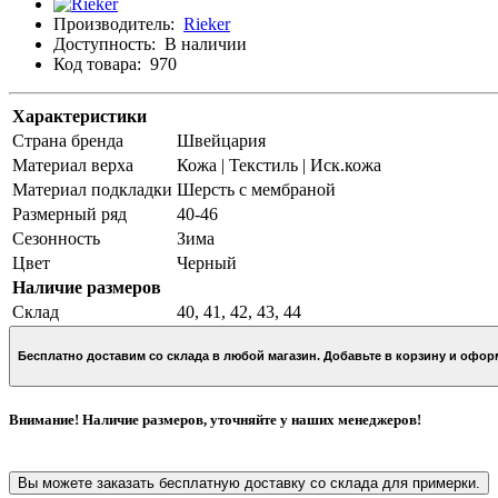
Производитель:
Rieker
Доступность:
В наличии
Код товара:
970
Характеристики
Страна бренда
Швейцария
Материал верха
Кожа | Текстиль | Иск.кожа
Материал подкладки
Шерсть с мембраной
Размерный ряд
40-46
Сезонность
Зима
Цвет
Черный
Наличие размеров
Склад
40, 41, 42, 43, 44
Бесплатно доставим со склада в любой магазин. Добавьте в кор
Внимание! Наличие размеров, уточняйте у наших менеджеров!
Вы можете заказать бесплатную доставку со склада для примерки.