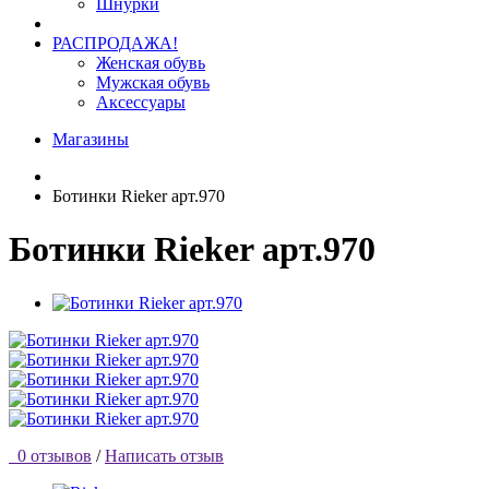
Шнурки
РАСПРОДАЖА!
Женская обувь
Мужская обувь
Аксессуары
Магазины
Ботинки Rieker арт.970
Ботинки Rieker арт.970
0 отзывов
/
Написать отзыв