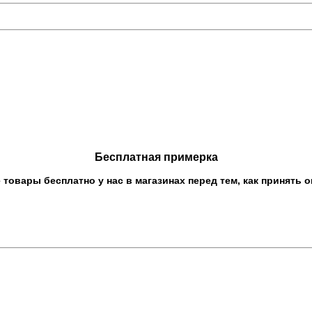
Бесплатная примерка
овары бесплатно у нас в магазинах перед тем, как принять о