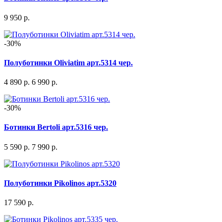
9 950 р.
-30%
Полуботинки Oliviatim арт.5314 чер.
4 890 р.
6 990 р.
-30%
Ботинки Bertoli арт.5316 чер.
5 590 р.
7 990 р.
Полуботинки Pikolinos арт.5320
17 590 р.