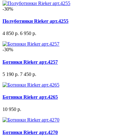
-30%
Полуботинки Rieker арт.4255
4 850 р.
6 950 р.
-30%
Ботинки Rieker арт.4257
5 190 р.
7 450 р.
Ботинки Rieker арт.4265
10 950 р.
Ботинки Rieker арт.4270