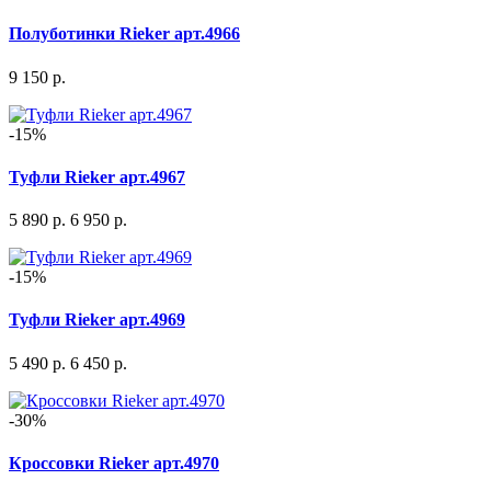
Полуботинки Rieker арт.4966
9 150 р.
-15%
Туфли Rieker арт.4967
5 890 р.
6 950 р.
-15%
Туфли Rieker арт.4969
5 490 р.
6 450 р.
-30%
Кроссовки Rieker арт.4970