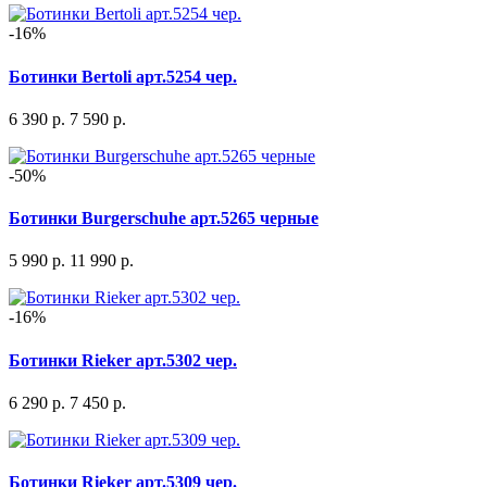
-16%
Ботинки Bertoli арт.5254 чер.
6 390 р.
7 590 р.
-50%
Ботинки Burgerschuhe арт.5265 черные
5 990 р.
11 990 р.
-16%
Ботинки Rieker арт.5302 чер.
6 290 р.
7 450 р.
Ботинки Rieker арт.5309 чер.