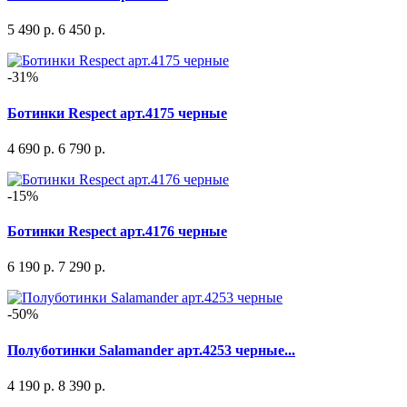
5 490 р.
6 450 р.
-31%
Ботинки Respect арт.4175 черные
4 690 р.
6 790 р.
-15%
Ботинки Respect арт.4176 черные
6 190 р.
7 290 р.
-50%
Полуботинки Salamander арт.4253 черные...
4 190 р.
8 390 р.