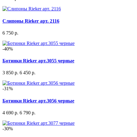
Слипоны Rieker арт. 2116
6 750 р.
-40%
Ботинки Rieker арт.3055 черные
3 850 р.
6 450 р.
-31%
Ботинки Rieker арт.3056 черные
4 690 р.
6 790 р.
-30%