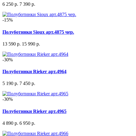
6 250 р.
7 390 р.
-15%
Полуботинки Sioux арт.4875 чер.
13 590 р.
15 990 р.
-30%
Полуботинки Rieker арт.4964
5 190 р.
7 450 р.
-30%
Полуботинки Rieker арт.4965
4 890 р.
6 950 р.