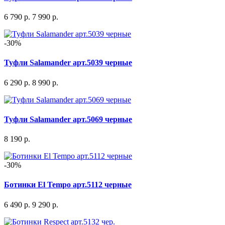
6 790 р.
7 990 р.
-30%
Туфли Salamander арт.5039 черные
6 290 р.
8 990 р.
Туфли Salamander арт.5069 черные
8 190 р.
-30%
Ботинки El Tempo арт.5112 черные
6 490 р.
9 290 р.