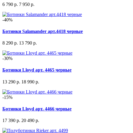
6 790 р.
7 950 р.
-40%
Ботинки Salamander арт.4418 черные
8 290 р.
13 790 р.
-30%
Ботинки Lloyd арт. 4465 черные
13 290 р.
18 990 р.
-15%
Ботинки Lloyd арт. 4466 черные
17 390 р.
20 490 р.