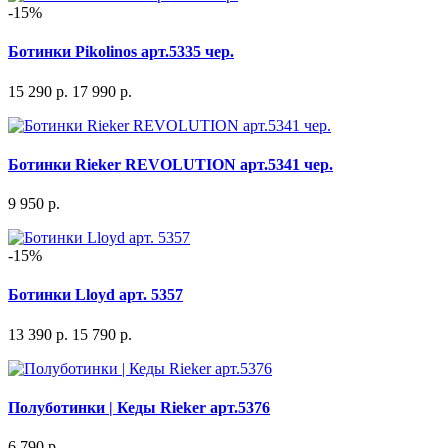
-15%
Ботинки Pikolinos арт.5335 чер.
15 290 р.
17 990 р.
Ботинки Rieker REVOLUTION арт.5341 чер.
9 950 р.
-15%
Ботинки Lloyd арт. 5357
13 390 р.
15 790 р.
Полуботинки | Кеды Rieker арт.5376
6 790 р.