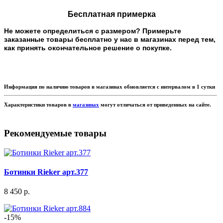
Бесплатная примерка
Не можете определиться с размером? Примерьте
заказанные товары бесплатно у нас в магазинах перед тем,
как принять окончательное решение о покупке.
Информация по наличию товаров в магазинах обновляется с интервалом в 1 сутки
Характеристики товаров в
магазинах
могут отличаться от приведенных на сайте.
Рекомендуемые товары
Ботинки Rieker арт.377
8 450 р.
-15%