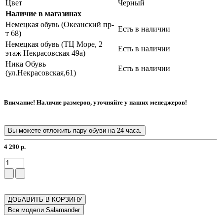
Цвет
Черный
Наличие в магазинах
Немецкая обувь (Океанский пр-
Есть в наличии
т 68)
Немецкая обувь (ТЦ Море, 2
Есть в наличии
этаж Некрасовская 49а)
Ника Обувь
Есть в наличии
(ул.Некрасовская,61)
Внимание! Наличие размеров, уточняйте у наших менеджеров!
Вы можете отложить пару обуви на 24 часа.
4 290 р.
ДОБАВИТЬ В КОРЗИНУ