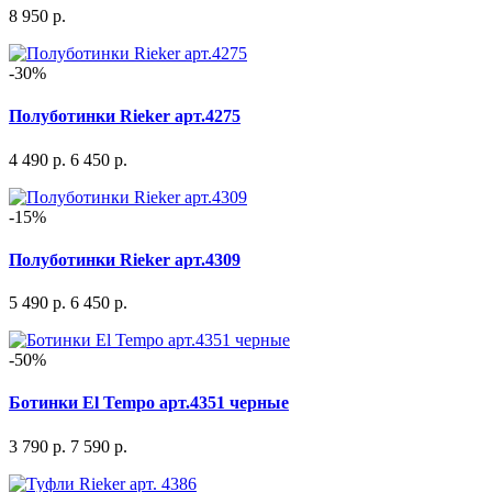
8 950 р.
-30%
Полуботинки Rieker арт.4275
4 490 р.
6 450 р.
-15%
Полуботинки Rieker арт.4309
5 490 р.
6 450 р.
-50%
Ботинки El Tempo арт.4351 черные
3 790 р.
7 590 р.