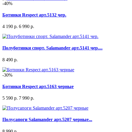
-40%
Ботинки Respect арт.5132 чер.
4 190 р.
6 990 р.
Полуботинки спорт. Salamander арт.5141 чер....
8 490 р.
-30%
Ботинки Respect арт.5163 черные
5 590 р.
7 990 р.
Полусапоги Salamander арт.5207 черные...
8 990 р.