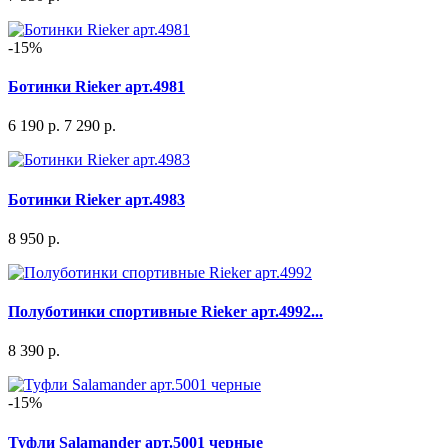
-15%
Ботинки Rieker арт.4981
6 190 р.
7 290 р.
Ботинки Rieker арт.4983
8 950 р.
Полуботинки спортивные Rieker арт.4992...
8 390 р.
-15%
Туфли Salamander арт.5001 черные