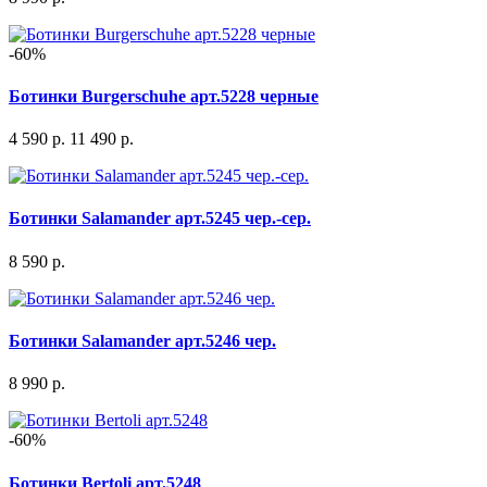
-60%
Ботинки Burgerschuhe арт.5228 черные
4 590 р.
11 490 р.
Ботинки Salamander арт.5245 чер.-сер.
8 590 р.
Ботинки Salamander арт.5246 чер.
8 990 р.
-60%
Ботинки Bertoli арт.5248