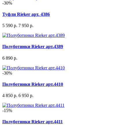
-30%
Туфли Rieker арт. 4386
5 590 р.
7 950 р.
Полуботинки Rieker арт.4389
6 890 р.
-30%
Полуботинки Rieker арт.4410
4 850 р.
6 950 р.
-15%
Полуботинки Rieker арт.4411