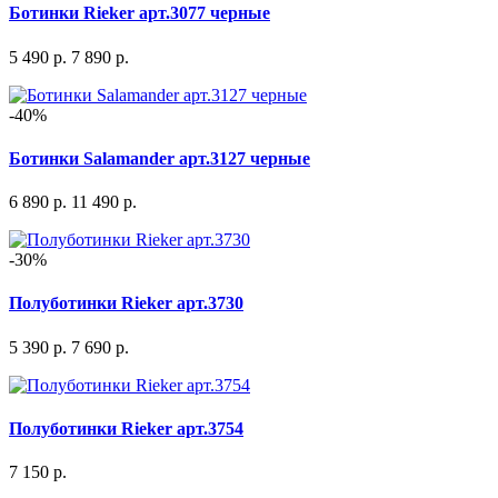
Ботинки Rieker арт.3077 черные
5 490 р.
7 890 р.
-40%
Ботинки Salamander арт.3127 черные
6 890 р.
11 490 р.
-30%
Полуботинки Rieker арт.3730
5 390 р.
7 690 р.
Полуботинки Rieker арт.3754
7 150 р.