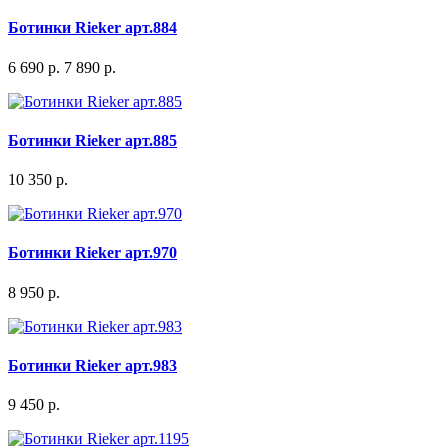
Ботинки Rieker арт.884
6 690 р.
7 890 р.
Ботинки Rieker арт.885
10 350 р.
Ботинки Rieker арт.970
8 950 р.
Ботинки Rieker арт.983
9 450 р.