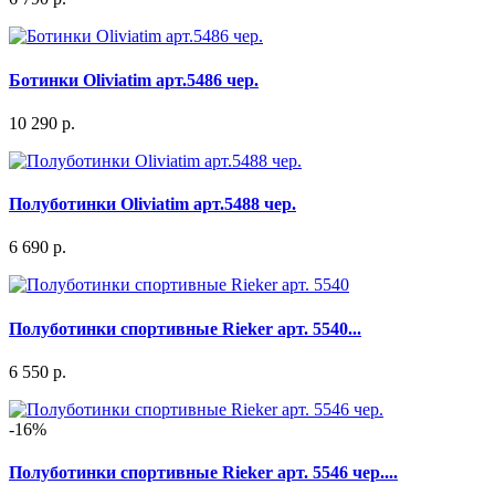
Ботинки Oliviatim арт.5486 чер.
10 290 р.
Полуботинки Oliviatim арт.5488 чер.
6 690 р.
Полуботинки спортивные Rieker арт. 5540...
6 550 р.
-16%
Полуботинки спортивные Rieker арт. 5546 чер....