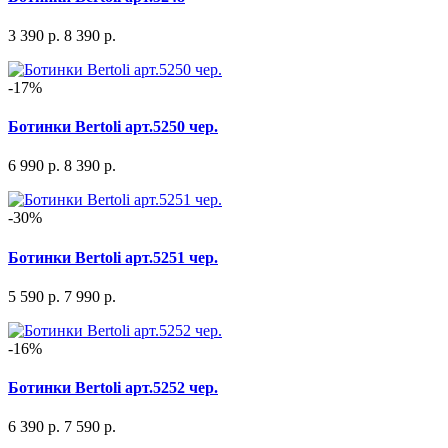
3 390 р.
8 390 р.
-17%
Ботинки Bertoli арт.5250 чер.
6 990 р.
8 390 р.
-30%
Ботинки Bertoli арт.5251 чер.
5 590 р.
7 990 р.
-16%
Ботинки Bertoli арт.5252 чер.
6 390 р.
7 590 р.