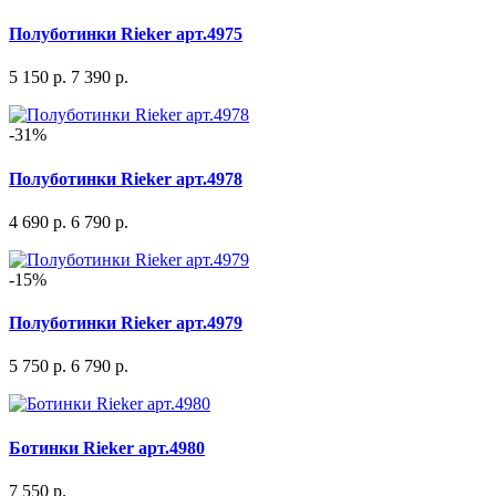
Полуботинки Rieker арт.4975
5 150 р.
7 390 р.
-31%
Полуботинки Rieker арт.4978
4 690 р.
6 790 р.
-15%
Полуботинки Rieker арт.4979
5 750 р.
6 790 р.
Ботинки Rieker арт.4980
7 550 р.