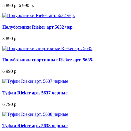
5 890 р.
6 990 р.
Полуботинки Rieker арт.5632 чер.
8 890 р.
Полуботинки спортивные Rieker арт. 5635...
6 990 р.
Туфли Rieker арт. 5637 черные
6 790 р.
Туфли Rieker арт. 5638 черные