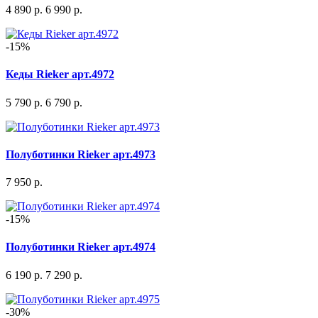
4 890 р.
6 990 р.
-15%
Кеды Rieker арт.4972
5 790 р.
6 790 р.
Полуботинки Rieker арт.4973
7 950 р.
-15%
Полуботинки Rieker арт.4974
6 190 р.
7 290 р.
-30%