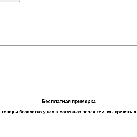
Бесплатная примерка
овары бесплатно у нас в магазинах перед тем, как принять о