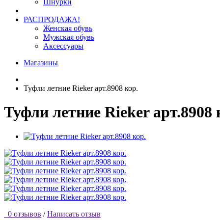
Шнурки
РАСПРОДАЖА!
Женская обувь
Мужская обувь
Аксессуары
Магазины
Туфли летние Rieker арт.8908 кор.
Туфли летние Rieker арт.8908 
0 отзывов
/
Написать отзыв