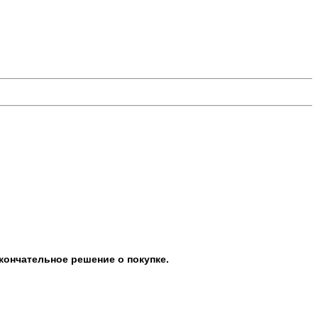
кончательное решение о покупке.