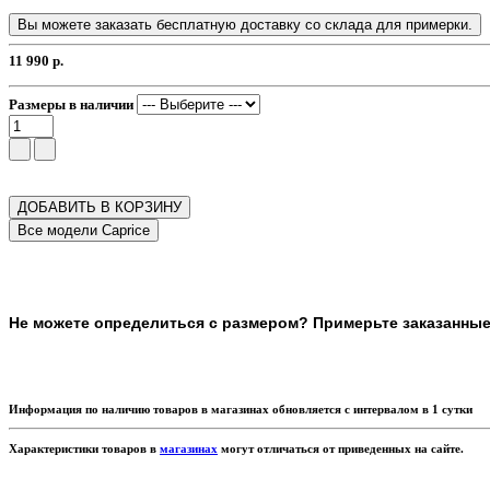
Вы можете заказать бесплатную доставку со склада для примерки.
11 990 р.
Размеры в наличии
ДОБАВИТЬ В КОРЗИНУ
Не можете определиться с размером? Примерьте заказанные т
Информация по наличию товаров в магазинах обновляется с интервалом в 1 сутки
Характеристики товаров в
магазинах
могут отличаться от приведенных на сайте.