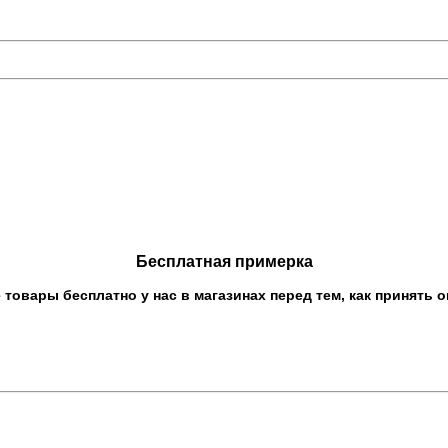
Бесплатная примерка
овары бесплатно у нас в магазинах перед тем, как принять о