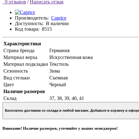
0 отзывов
/
Написать отзыв
Производитель:
Caprice
Доступность:
В наличии
Код товара:
8515
Характеристики
Страна бренда
Германия
Материал верха
Искусственная кожа
Материал подкладки
Текстиль
Сезонность
Зима
Вид стельки
Съемная
Цвет
Черный
Наличие размеров
Склад
37, 38, 39, 40, 41
Бесплатно доставим со склада в любой магазин. Добавьте в кор
Внимание! Наличие размеров, уточняйте у наших менеджеров!