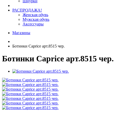
Шнурки
РАСПРОДАЖА!
Женская обувь
Мужская обувь
Аксессуары
Магазины
Ботинки Caprice арт.8515 чер.
Ботинки Caprice арт.8515 чер.