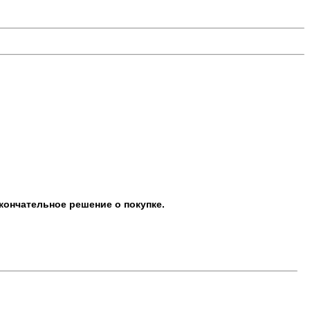
кончательное решение о покупке.