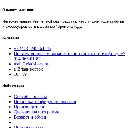
О нашем магазине
Интернет маркет Vremena-Shoes представляет лучшие модели обуви
и аксессуаров сети магазинов "Времена Года"
Контакты
+7 (423) 245–64–45
По всем вопросам вы можете позвонить по телефону: +7
914 965-01-87
mail@vladshoes.ru
г. Владивосток
10 - 19
Информация
Способы оплаты
Политика конфиденциальности
Производители
Дисконтная программа
Возврат и обмен
Обратная связь