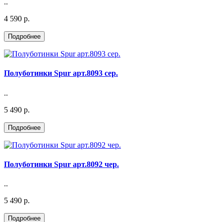
..
4 590 р.
Полуботинки Spur арт.8093 сер.
..
5 490 р.
Полуботинки Spur арт.8092 чер.
..
5 490 р.