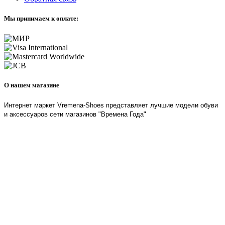
Мы принимаем к оплате:
О нашем магазине
Интернет маркет Vremena-Shoes представляет лучшие модели обуви
и аксессуаров сети магазинов "Времена Года"