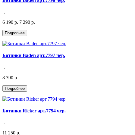
Ботинки Baden арт.7798 чер.
..
6 190 р.
7 290 р.
Ботинки Baden арт.7797 чер.
..
8 390 р.
Ботинки Rieker арт.7794 чер.
..
11 250 р.