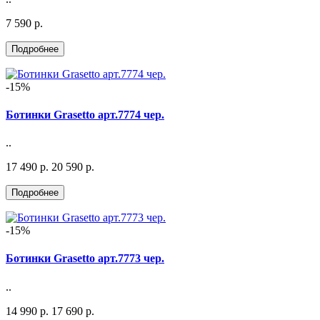
7 590 р.
-15%
Ботинки Grasetto арт.7774 чер.
..
17 490 р.
20 590 р.
-15%
Ботинки Grasetto арт.7773 чер.
..
14 990 р.
17 690 р.