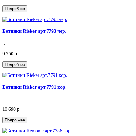
Ботинки Rieker арт.7793 чер.
..
9 750 р.
Ботинки Rieker арт.7791 кор.
..
10 690 р.