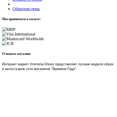
Обратная связь
Мы принимаем к оплате:
О нашем магазине
Интернет маркет Vremena-Shoes представляет лучшие модели обуви
и аксессуаров сети магазинов "Времена Года"