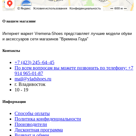
О нашем магазине
Интернет маркет Vremena-Shoes представляет лучшие модели обуви
и аксессуаров сети магазинов "Времена Года"
Контакты
+7 (423) 245–64–45
По всем вопросам вы можете позвонить по телефону: +7
914 965-01-87
mail@vladshoes.ru
г. Владивосток
10 - 19
Информация
Способы оплаты
Политика конфиденциальности
Производители
Дисконтная программа
Возврат и обмен