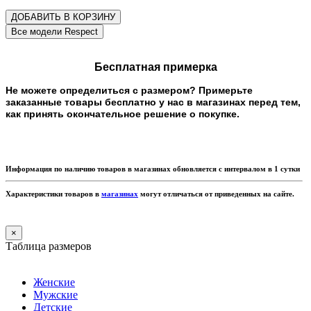
ДОБАВИТЬ В КОРЗИНУ
Бесплатная примерка
Не можете определиться с размером? Примерьте
заказанные товары бесплатно у нас в магазинах перед тем,
как принять окончательное решение о покупке.
Информация по наличию товаров в магазинах обновляется с интервалом в 1 сутки
Характеристики товаров в
магазинах
могут отличаться от приведенных на сайте.
×
Таблица размеров
Женские
Мужские
Детские