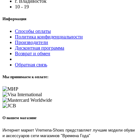
г. Владивосток
10 - 19
Информация
Способы оплаты
Политика конфиденциальности
Производители
Дисконтная программа
Возврат и обмен
Обратная связь
Мы принимаем к оплате:
О нашем магазине
Интернет маркет Vremena-Shoes представляет лучшие модели обуви
и аксессуаров сети магазинов "Времена Года"