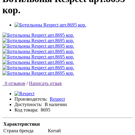
кор.
0 отзывов
/
Написать отзыв
Производитель:
Respect
Доступность:
В наличии
Код товара:
8695
Характеристики
Страна бренда
Китай