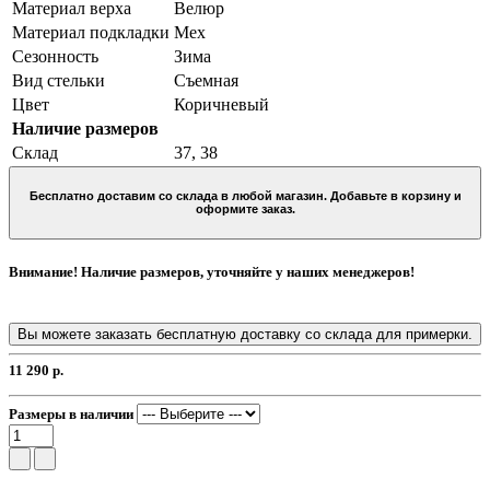
Материал верха
Велюр
Материал подкладки
Мех
Сезонность
Зима
Вид стельки
Съемная
Цвет
Коричневый
Наличие размеров
Склад
37, 38
Бесплатно доставим со склада в любой магазин. Добавьте в корзину и
оформите заказ.
Внимание! Наличие размеров, уточняйте у наших менеджеров!
Вы можете заказать бесплатную доставку со склада для примерки.
11 290 р.
Размеры в наличии