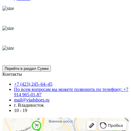
Контакты
+7 (423) 245–64–45
По всем вопросам вы можете позвонить по телефону: +7
914 965-01-87
mail@vladshoes.ru
г. Владивосток
10 - 19