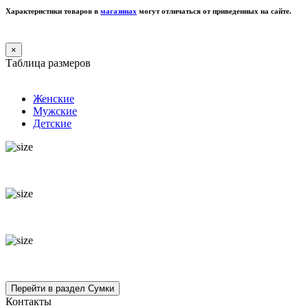
Характеристики товаров в
магазинах
могут отличаться от приведенных на сайте.
×
Таблица размеров
Женские
Мужские
Детские
Контакты