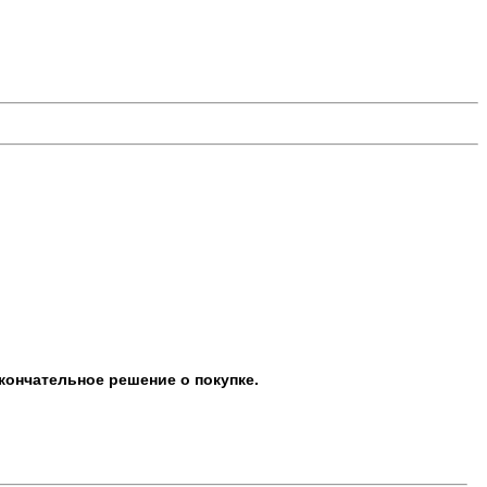
кончательное решение о покупке.