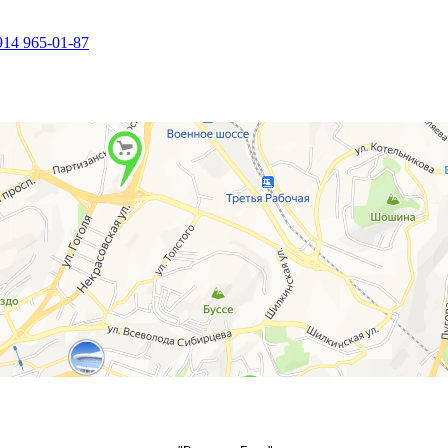
914 965-01-87