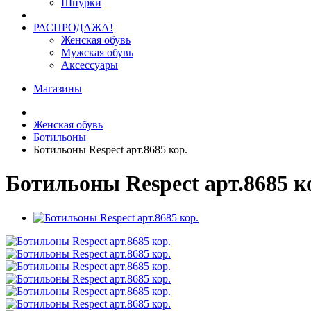
Шнурки
РАСПРОДАЖА!
Женская обувь
Мужская обувь
Аксессуары
Магазины
Женская обувь
Ботильоны
Ботильоны Respect арт.8685 кор.
Ботильоны Respect арт.8685 к