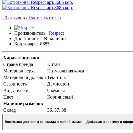
0 отзывов
/
Написать отзыв
Производитель:
Respect
Доступность:
В наличии
Код товара:
8685
Характеристики
Страна бренда
Китай
Материал верха
Натуральная кожа
Материал подкладки
Текстиль
Сезонность
Демисезон
Вид стельки
Съемная
Цвет
Коричневый
Наличие размеров
Склад
36, 37, 38
Бесплатно доставим со склада в любой магазин. Добавьте в кор