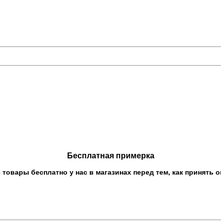
Бесплатная примерка
овары бесплатно у нас в магазинах перед тем, как принять о