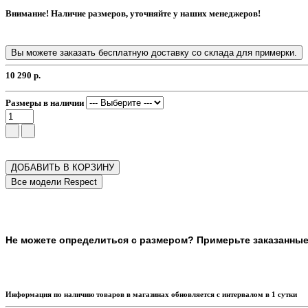
Внимание! Наличие размеров, уточняйте у наших менеджеров!
Вы можете заказать бесплатную доставку со склада для примерки.
10 290 р.
Размеры в наличии
ДОБАВИТЬ В КОРЗИНУ
Не можете определиться с размером? Примерьте заказанные т
Информация по наличию товаров в магазинах обновляется с интервалом в 1 сутки