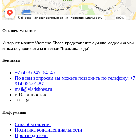
О нашем магазине
Интернет маркет Vremena-Shoes представляет лучшие модели обуви
и аксессуаров сети магазинов "Времена Года"
Контакты
+7 (423) 245–64–45
По всем вопросам вы можете позвонить по телефону: +7
914 965-01-87
mail@vladshoes.ru
г. Владивосток
10 - 19
Информация
Способы оплаты
Политика конфиденциальности
Производители