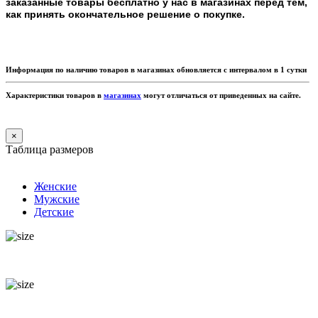
заказанные товары бесплатно у нас в магазинах перед тем,
как принять окончательное решение о покупке.
Информация по наличию товаров в магазинах обновляется с интервалом в 1 сутки
Характеристики товаров в
магазинах
могут отличаться от приведенных на сайте.
×
Таблица размеров
Женские
Мужские
Детские