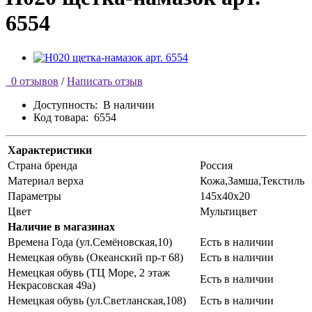
6554
0 отзывов
/
Написать отзыв
Доступность:
В наличии
Код товара:
6554
Характеристики
Страна бренда
Россия
Материал верха
Кожа,Замша,Текстиль
Параметры
145х40х20
Цвет
Мультицвет
Наличие в магазинах
Времена Года (ул.Семёновская,10)
Есть в наличии
Немецкая обувь (Океанский пр-т 68)
Есть в наличии
Немецкая обувь (ТЦ Море, 2 этаж
Есть в наличии
Некрасовская 49а)
Немецкая обувь (ул.Светланская,108)
Есть в наличии