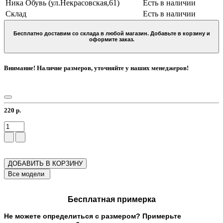
Ника Обувь (ул.Некрасовская,61)
Есть в наличии
Склад
Есть в наличии
Бесплатно доставим со склада в любой магазин. Добавьте в корзину и
оформите заказ.
Внимание! Наличие размеров, уточняйте у наших менеджеров!
220 р.
ДОБАВИТЬ В КОРЗИНУ
Бесплатная примерка
Не можете определиться с размером? Примерьте