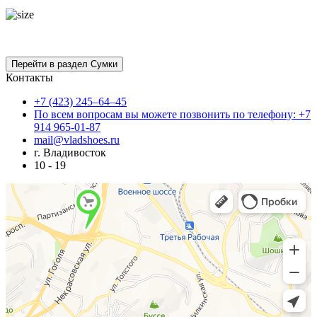
Контакты
+7 (423) 245–64–45
По всем вопросам вы можете позвонить по телефону: +7
914 965-01-87
mail@vladshoes.ru
г. Владивосток
10 - 19