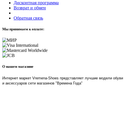
Дисконтная программа
Возврат и обмен
Обратная связь
Мы принимаем к оплате:
О нашем магазине
Интернет маркет Vremena-Shoes представляет лучшие модели обуви
и аксессуаров сети магазинов "Времена Года"