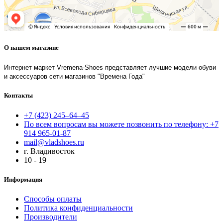
О нашем магазине
Интернет маркет Vremena-Shoes представляет лучшие модели обуви
и аксессуаров сети магазинов "Времена Года"
Контакты
+7 (423) 245–64–45
По всем вопросам вы можете позвонить по телефону: +7
914 965-01-87
mail@vladshoes.ru
г. Владивосток
10 - 19
Информация
Способы оплаты
Политика конфиденциальности
Производители