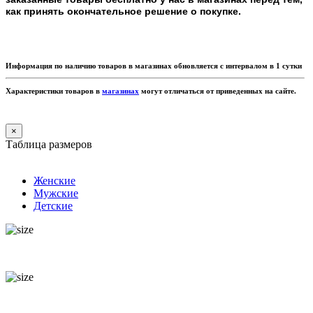
как принять окончательное решение о покупке.
Информация по наличию товаров в магазинах обновляется с интервалом в 1 сутки
Характеристики товаров в
магазинах
могут отличаться от приведенных на сайте.
×
Таблица размеров
Женские
Мужские
Детские