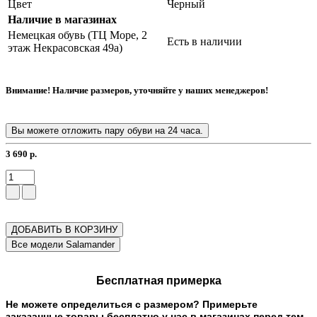
Цвет
Черный
Наличие в магазинах
Немецкая обувь (ТЦ Море, 2
Есть в наличии
этаж Некрасовская 49а)
Внимание! Наличие размеров, уточняйте у наших менеджеров!
Вы можете отложить пару обуви на 24 часа.
3 690 р.
ДОБАВИТЬ В КОРЗИНУ
Бесплатная примерка
Не можете определиться с размером? Примерьте
заказанные товары бесплатно у нас в магазинах перед тем,