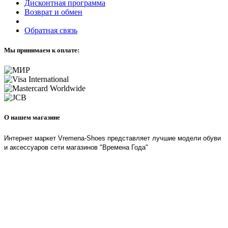
Дисконтная программа
Возврат и обмен
Обратная связь
Мы принимаем к оплате:
О нашем магазине
Интернет маркет Vremena-Shoes представляет лучшие модели обуви
и аксессуаров сети магазинов "Времена Года"