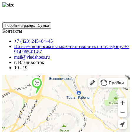
Контакты
+7 (423) 245–64–45
По всем вопросам вы можете позвонить по телефону: +7
914 965-01-87
mail@vladshoes.ru
г. Владивосток
10 - 19