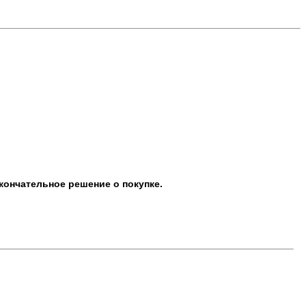
кончательное решение о покупке.