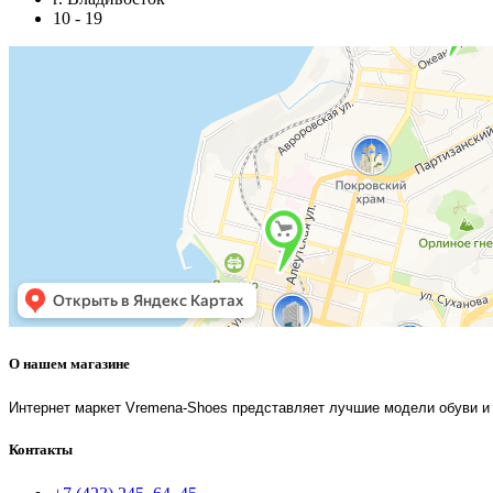
10 - 19
О нашем магазине
Интернет маркет Vremena-Shoes представляет лучшие модели обуви и 
Контакты