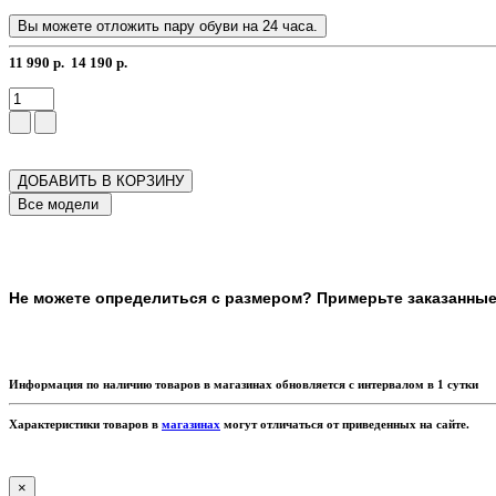
Вы можете отложить пару обуви на 24 часа.
11 990 р.
14 190 р.
ДОБАВИТЬ В КОРЗИНУ
Не можете определиться с размером? Примерьте заказанные т
Информация по наличию товаров в магазинах обновляется с интервалом в 1 сутки
Характеристики товаров в
магазинах
могут отличаться от приведенных на сайте.
×