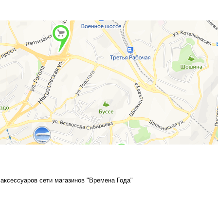
аксессуаров сети магазинов "Времена Года"