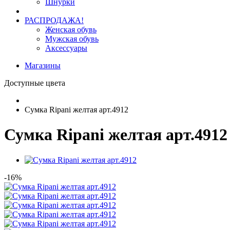
Шнурки
РАСПРОДАЖА!
Женская обувь
Мужская обувь
Аксессуары
Магазины
Доступные цвета
Сумка Ripani желтая арт.4912
Сумка Ripani желтая арт.4912
-16%