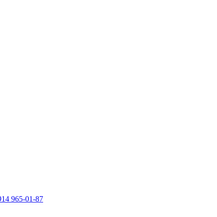
914 965-01-87