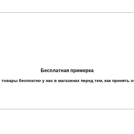
Бесплатная примерка
овары бесплатно у нас в магазинах перед тем, как принять о