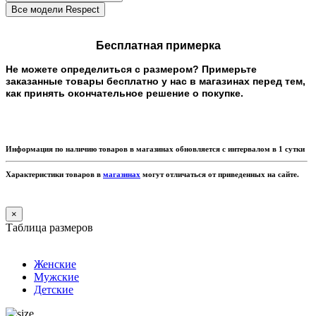
Бесплатная примерка
Не можете определиться с размером? Примерьте
заказанные товары бесплатно у нас в магазинах перед тем,
как принять окончательное решение о покупке.
Информация по наличию товаров в магазинах обновляется с интервалом в 1 сутки
Характеристики товаров в
магазинах
могут отличаться от приведенных на сайте.
×
Таблица размеров
Женские
Мужские
Детские