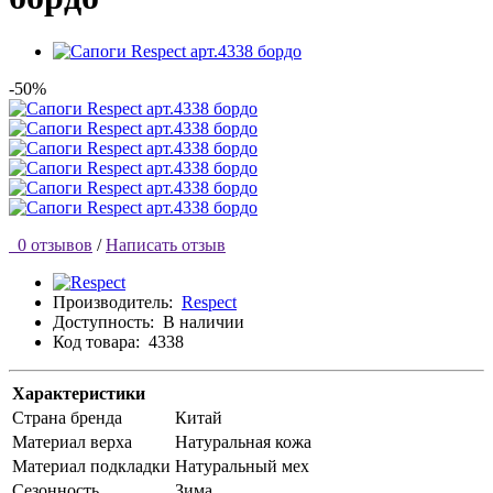
-50%
0 отзывов
/
Написать отзыв
Производитель:
Respect
Доступность:
В наличии
Код товара:
4338
Характеристики
Страна бренда
Китай
Материал верха
Натуральная кожа
Материал подкладки
Натуральный мех
Сезонность
Зима