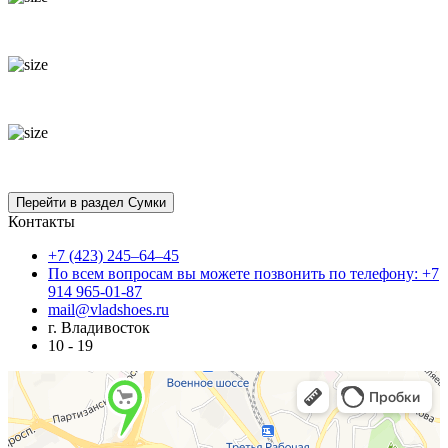
Контакты
+7 (423) 245–64–45
По всем вопросам вы можете позвонить по телефону: +7
914 965-01-87
mail@vladshoes.ru
г. Владивосток
10 - 19