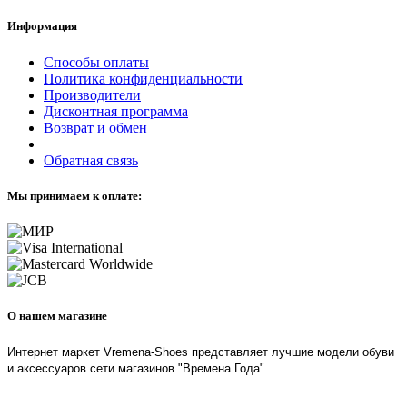
Информация
Способы оплаты
Политика конфиденциальности
Производители
Дисконтная программа
Возврат и обмен
Обратная связь
Мы принимаем к оплате:
О нашем магазине
Интернет маркет Vremena-Shoes представляет лучшие модели обуви
и аксессуаров сети магазинов "Времена Года"