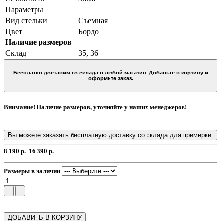
Параметры
Вид стельки
Съемная
Цвет
Бордо
Наличие размеров
Склад
35, 36
Бесплатно доставим со склада в любой магазин. Добавьте в корзину и
оформите заказ.
Внимание! Наличие размеров, уточняйте у наших менеджеров!
Вы можете заказать бесплатную доставку со склада для примерки.
8 190 р.
16 390 р.
Размеры в наличии
ДОБАВИТЬ В КОРЗИНУ