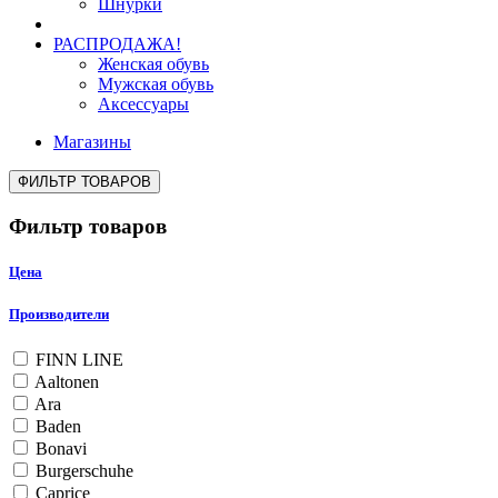
Шнурки
РАСПРОДАЖА!
Женская обувь
Мужская обувь
Аксессуары
Магазины
ФИЛЬТР ТОВАРОВ
Фильтр товаров
Цена
Производители
FINN LINE
Aaltonen
Ara
Baden
Bonavi
Burgerschuhe
Caprice