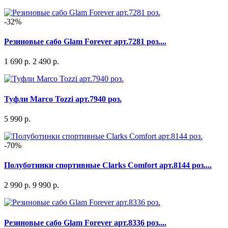
-32%
Резиновые сабо Glam Forever арт.7281 роз....
1 690 р.
2 490 р.
Туфли Marco Tozzi арт.7940 роз.
5 990 р.
-70%
Полуботинки спортивные Clarks Comfort арт.8144 роз....
2 990 р.
9 990 р.
Резиновые сабо Glam Forever арт.8336 роз....