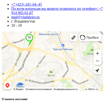
+7 (423) 245–64–45
По всем вопросам вы можете позвонить по телефону: +7
914 965-01-87
mail@vladshoes.ru
г. Владивосток
10 - 19
О нашем магазине