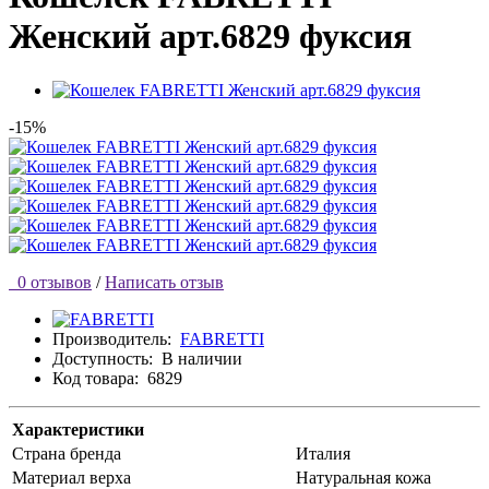
Женский арт.6829 фуксия
-15%
0 отзывов
/
Написать отзыв
Производитель:
FABRETTI
Доступность:
В наличии
Код товара:
6829
Характеристики
Страна бренда
Италия
Материал верха
Натуральная кожа