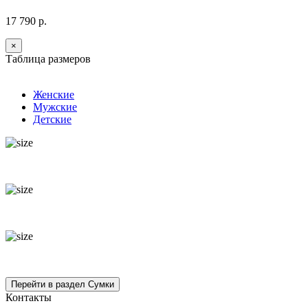
17 790 р.
×
Таблица размеров
Женские
Мужские
Детские
Контакты