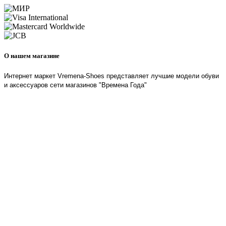
О нашем магазине
Интернет маркет Vremena-Shoes представляет лучшие модели обуви
и аксессуаров сети магазинов "Времена Года"