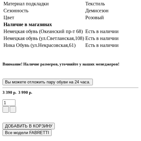
Материал подкладки
Текстиль
Сезонность
Демисезон
Цвет
Розовый
Наличие в магазинах
Немецкая обувь (Океанский пр-т 68)
Есть в наличии
Немецкая обувь (ул.Светланская,108)
Есть в наличии
Ника Обувь (ул.Некрасовская,61)
Есть в наличии
Внимание! Наличие размеров, уточняйте у наших менеджеров!
Вы можете отложить пару обуви на 24 часа.
3 390 р.
3 990 р.
ДОБАВИТЬ В КОРЗИНУ