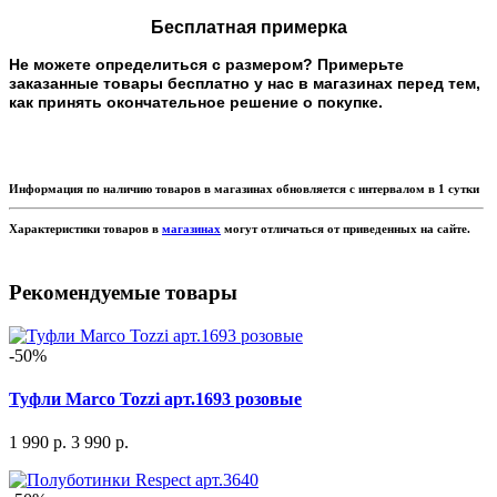
Бесплатная примерка
Не можете определиться с размером? Примерьте
заказанные товары бесплатно у нас в магазинах перед тем,
как принять окончательное решение о покупке.
Информация по наличию товаров в магазинах обновляется с интервалом в 1 сутки
Характеристики товаров в
магазинах
могут отличаться от приведенных на сайте.
Рекомендуемые товары
-50%
Туфли Marco Tozzi арт.1693 розовые
1 990 р.
3 990 р.