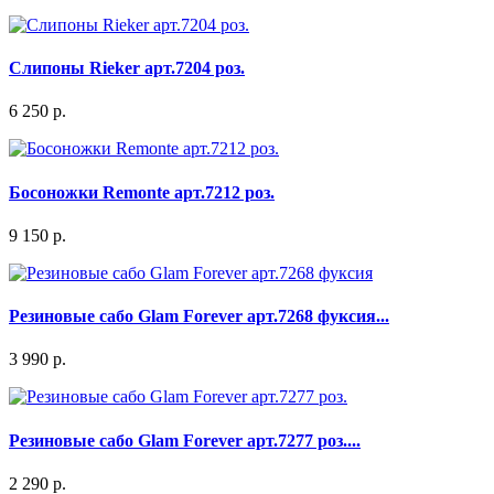
Слипоны Rieker арт.7204 роз.
6 250 р.
Босоножки Remonte арт.7212 роз.
9 150 р.
Резиновые сабо Glam Forever арт.7268 фуксия...
3 990 р.
Резиновые сабо Glam Forever арт.7277 роз....
2 290 р.