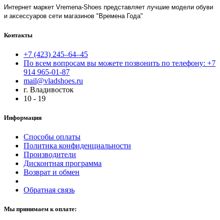
Интернет маркет Vremena-Shoes представляет лучшие модели обуви
и аксессуаров сети магазинов "Времена Года"
Контакты
+7 (423) 245–64–45
По всем вопросам вы можете позвонить по телефону: +7
914 965-01-87
mail@vladshoes.ru
г. Владивосток
10 - 19
Информация
Способы оплаты
Политика конфиденциальности
Производители
Дисконтная программа
Возврат и обмен
Обратная связь
Мы принимаем к оплате: