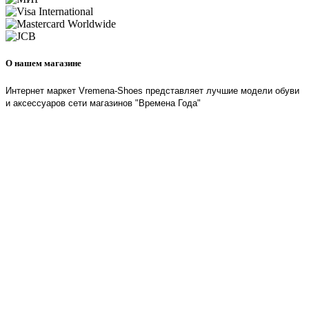
О нашем магазине
Интернет маркет Vremena-Shoes представляет лучшие модели обуви
и аксессуаров сети магазинов "Времена Года"