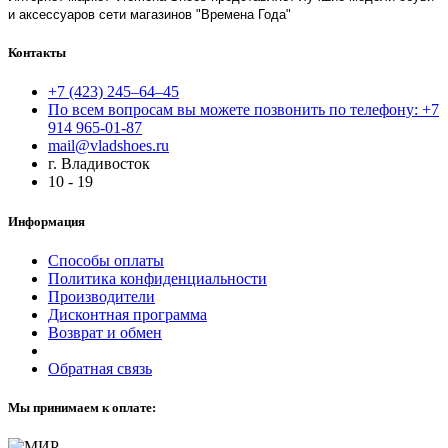
и аксессуаров сети магазинов "Времена Года"
Контакты
+7 (423) 245–64–45
По всем вопросам вы можете позвонить по телефону: +7
914 965-01-87
mail@vladshoes.ru
г. Владивосток
10 - 19
Информация
Способы оплаты
Политика конфиденциальности
Производители
Дисконтная программа
Возврат и обмен
Обратная связь
Мы принимаем к оплате: