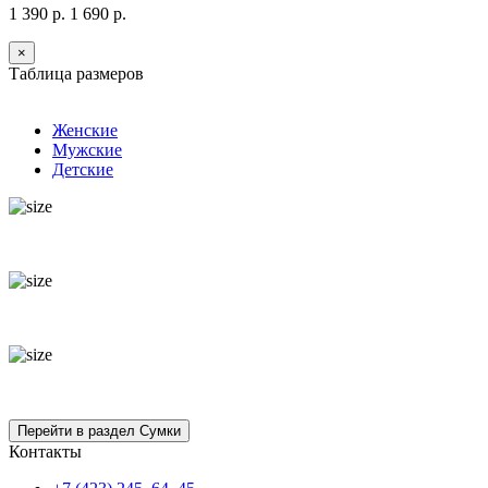
1 390 р.
1 690 р.
×
Таблица размеров
Женские
Мужские
Детские
Контакты