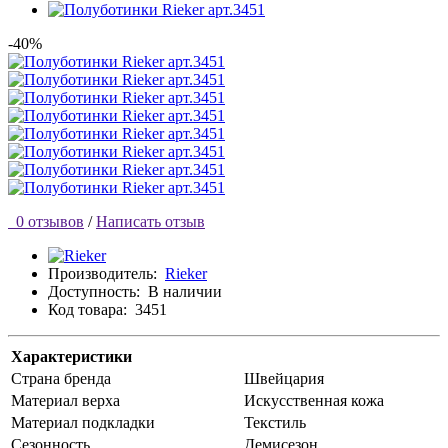
-40%
0 отзывов
/
Написать отзыв
Производитель:
Rieker
Доступность:
В наличии
Код товара:
3451
Характеристики
Страна бренда
Швейцария
Материал верха
Искусственная кожа
Материал подкладки
Текстиль
Сезонность
Демисезон