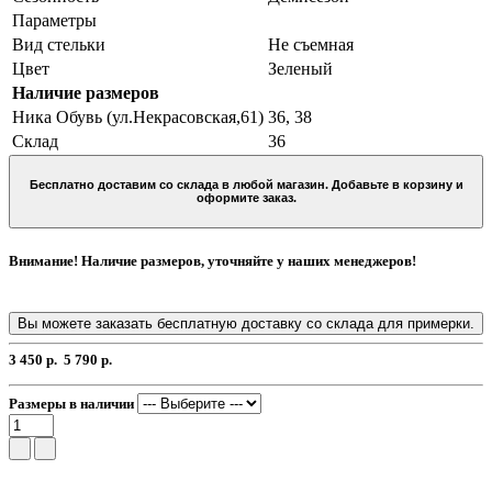
Параметры
Вид стельки
Не съемная
Цвет
Зеленый
Наличие размеров
Ника Обувь (ул.Некрасовская,61)
36, 38
Склад
36
Бесплатно доставим со склада в любой магазин. Добавьте в корзину и
оформите заказ.
Внимание! Наличие размеров, уточняйте у наших менеджеров!
Вы можете заказать бесплатную доставку со склада для примерки.
3 450 р.
5 790 р.
Размеры в наличии