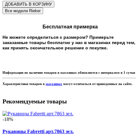
ДОБАВИТЬ В КОРЗИНУ
Бесплатная примерка
Не можете определиться с размером? Примерьте
заказанные товары бесплатно у нас в магазинах перед тем,
как принять окончательное решение о покупке.
Информация по наличию товаров в магазинах обновляется с интервалом в 1 сутки
Характеристики товаров в
магазинах
могут отличаться от приведенных на сайте.
Рекомендуемые товары
-18%
Рукавицы Fabretti арт.7863 зел.