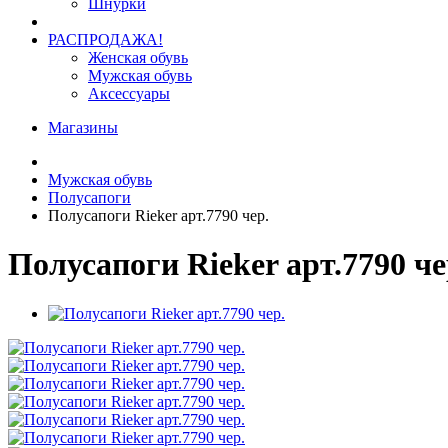
Шнурки
РАСПРОДАЖА!
Женская обувь
Мужская обувь
Аксессуары
Магазины
Мужская обувь
Полусапоги
Полусапоги Rieker арт.7790 чер.
Полусапоги Rieker арт.7790 че