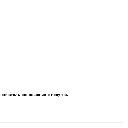
кончательное решение о покупке.