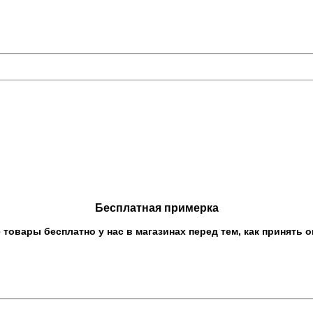
Бесплатная примерка
овары бесплатно у нас в магазинах перед тем, как принять о