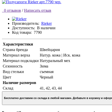
0 отзывов
/
Написать отзыв
Производитель:
Rieker
Доступность:
В наличии
Код товара:
7790
Характеристики
Страна бренда
Швейцария
Материал верха
Натур. кожа | Иск. кожа
Материал подкладки
Натуральный мех
Сезонность
Зима
Вид стельки
съемная
Цвет
Черный
Наличие размеров
Склад
41, 42, 43, 44
Бесплатно доставим со склада в любой магазин. Добавьте в кор