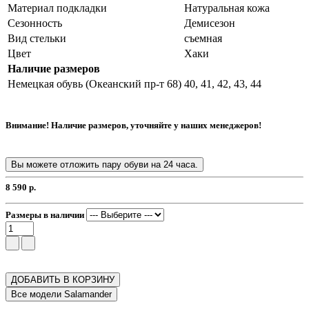
Материал подкладки
Натуральная кожа
Сезонность
Демисезон
Вид стельки
съемная
Цвет
Хаки
Наличие размеров
Немецкая обувь (Океанский пр-т 68)
40, 41, 42, 43, 44
Внимание! Наличие размеров, уточняйте у наших менеджеров!
Вы можете отложить пару обуви на 24 часа.
8 590 р.
Размеры в наличии
ДОБАВИТЬ В КОРЗИНУ