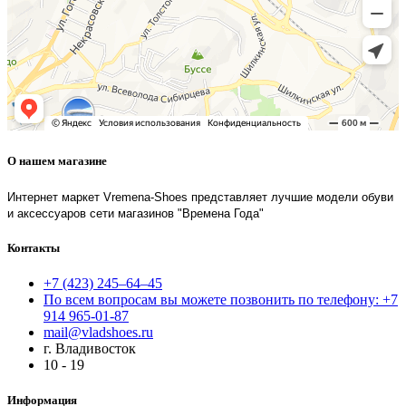
О нашем магазине
Интернет маркет Vremena-Shoes представляет лучшие модели обуви
и аксессуаров сети магазинов "Времена Года"
Контакты
+7 (423) 245–64–45
По всем вопросам вы можете позвонить по телефону: +7
914 965-01-87
mail@vladshoes.ru
г. Владивосток
10 - 19
Информация