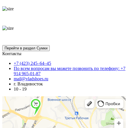
Контакты
+7 (423) 245–64–45
По всем вопросам вы можете позвонить по телефону: +7
914 965-01-87
mail@vladshoes.ru
г. Владивосток
10 - 19