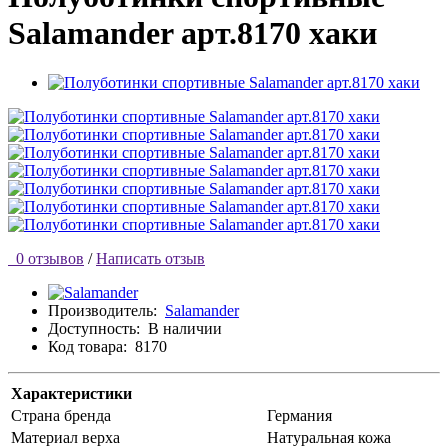
Salamander арт.8170 хаки
0 отзывов
/
Написать отзыв
Производитель:
Salamander
Доступность:
В наличии
Код товара:
8170
Характеристики
Страна бренда
Германия
Материал верха
Натуральная кожа