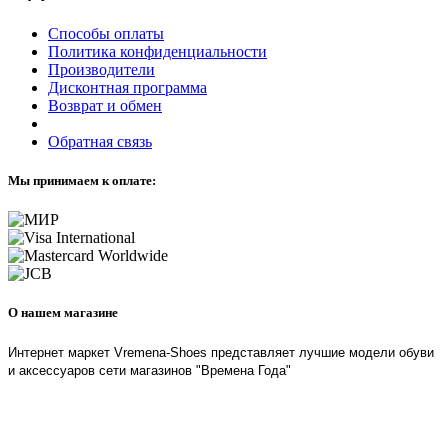
Способы оплаты
Политика конфиденциальности
Производители
Дисконтная программа
Возврат и обмен
Обратная связь
Мы принимаем к оплате:
О нашем магазине
Интернет маркет Vremena-Shoes представляет лучшие модели обуви
и аксессуаров сети магазинов "Времена Года"