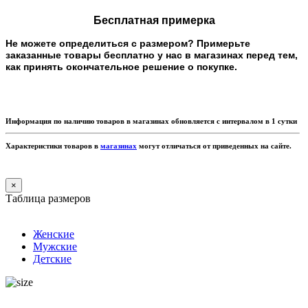
Бесплатная примерка
Не можете определиться с размером? Примерьте
заказанные товары бесплатно у нас в магазинах перед тем,
как принять окончательное решение о покупке.
Информация по наличию товаров в магазинах обновляется с интервалом в 1 сутки
Характеристики товаров в
магазинах
могут отличаться от приведенных на сайте.
×
Таблица размеров
Женские
Мужские
Детские