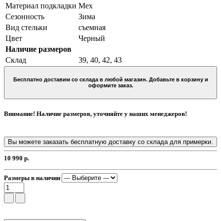
Материал подкладки
Мех
Сезонность
Зима
Вид стельки
съемная
Цвет
Черный
Наличие размеров
Склад
39, 40, 42, 43
Бесплатно доставим со склада в любой магазин. Добавьте в корзину и
оформите заказ.
Внимание! Наличие размеров, уточняйте у наших менеджеров!
Вы можете заказать бесплатную доставку со склада для примерки.
10 990 р.
Размеры в наличии