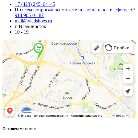
+7 (423) 245–64–45
По всем вопросам вы можете позвонить по телефону: +7
914 965-01-87
mail@vladshoes.ru
г. Владивосток
10 - 19
О нашем магазине