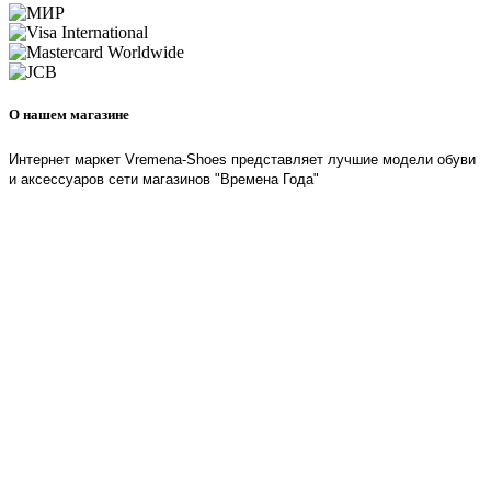
О нашем магазине
Интернет маркет Vremena-Shoes представляет лучшие модели обуви
и аксессуаров сети магазинов "Времена Года"