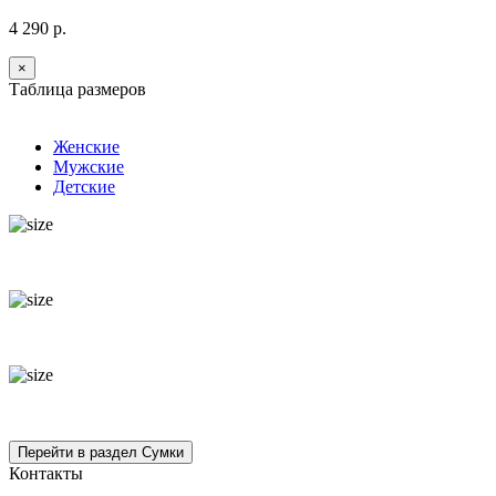
4 290 р.
×
Таблица размеров
Женские
Мужские
Детские
Контакты