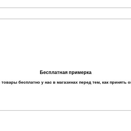
Бесплатная примерка
овары бесплатно у нас в магазинах перед тем, как принять о