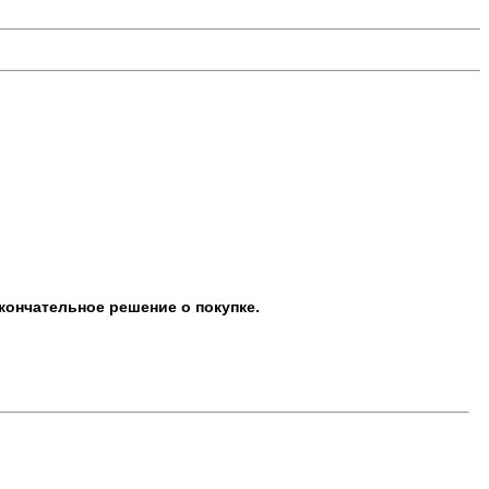
кончательное решение о покупке.