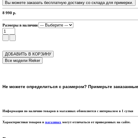
Вы можете заказать бесплатную доставку со склада для примерки.
8 990 р.
Размеры в наличии
ДОБАВИТЬ В КОРЗИНУ
Не можете определиться с размером? Примерьте заказанные т
Информация по наличию товаров в магазинах обновляется с интервалом в 1 сутки
Характеристики товаров в
магазинах
могут отличаться от приведенных на сайте.