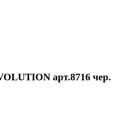
OLUTION арт.8716 чер.