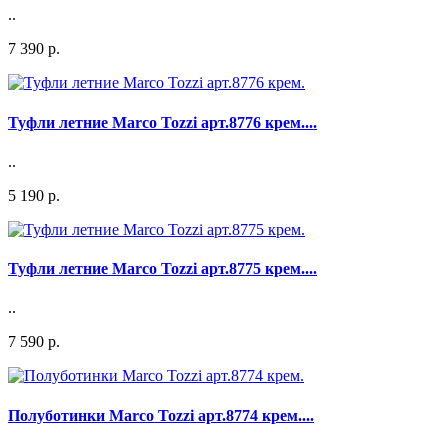
..
7 390 р.
Туфли летние Marco Tozzi арт.8776 крем....
..
5 190 р.
Туфли летние Marco Tozzi арт.8775 крем....
..
7 590 р.
Полуботинки Marco Tozzi арт.8774 крем....