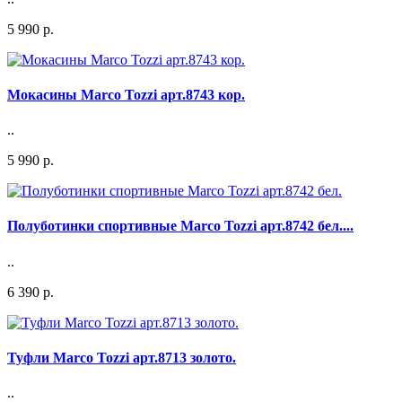
5 990 р.
Мокасины Marco Tozzi арт.8743 кор.
..
5 990 р.
Полуботинки спортивные Marco Tozzi арт.8742 бел....
..
6 390 р.
Туфли Marco Tozzi арт.8713 золото.
..