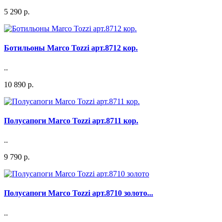
5 290 р.
Ботильоны Marco Tozzi арт.8712 кор.
..
10 890 р.
Полусапоги Marco Tozzi арт.8711 кор.
..
9 790 р.
Полусапоги Marco Tozzi арт.8710 золото...
..