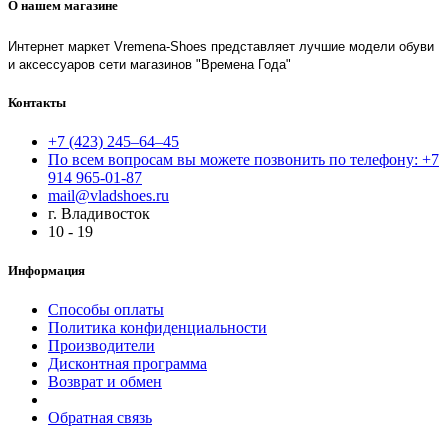
О нашем магазине
Интернет маркет Vremena-Shoes представляет лучшие модели обуви
и аксессуаров сети магазинов "Времена Года"
Контакты
+7 (423) 245–64–45
По всем вопросам вы можете позвонить по телефону: +7
914 965-01-87
mail@vladshoes.ru
г. Владивосток
10 - 19
Информация
Способы оплаты
Политика конфиденциальности
Производители
Дисконтная программа
Возврат и обмен
Обратная связь