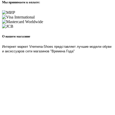
Мы принимаем к оплате:
О нашем магазине
Интернет маркет Vremena-Shoes представляет лучшие модели обуви
и аксессуаров сети магазинов "Времена Года"