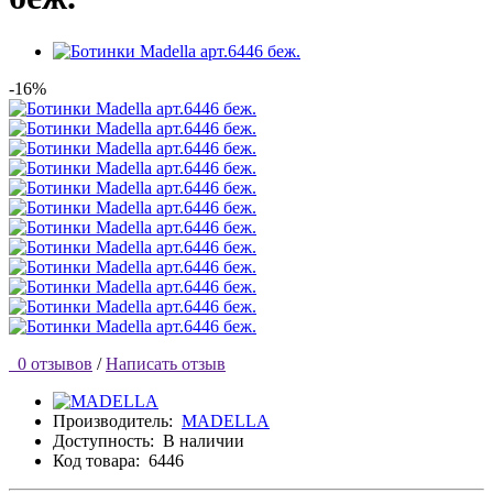
-16%
0 отзывов
/
Написать отзыв
Производитель:
MADELLA
Доступность:
В наличии
Код товара:
6446