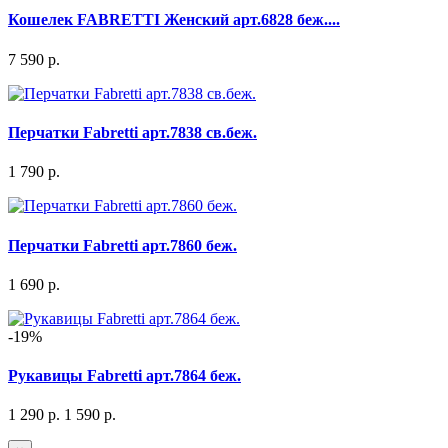
Кошелек FABRETTI Женский арт.6828 беж....
7 590 р.
Перчатки Fabretti арт.7838 св.беж.
1 790 р.
Перчатки Fabretti арт.7860 беж.
1 690 р.
-19%
Рукавицы Fabretti арт.7864 беж.
1 290 р.
1 590 р.