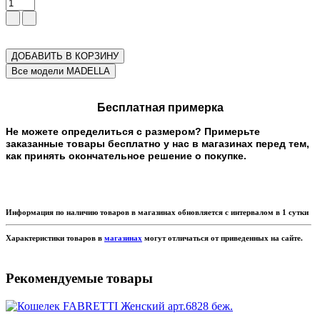
ДОБАВИТЬ В КОРЗИНУ
Бесплатная примерка
Не можете определиться с размером? Примерьте
заказанные товары бесплатно у нас в магазинах перед тем,
как принять окончательное решение о покупке.
Информация по наличию товаров в магазинах обновляется с интервалом в 1 сутки
Характеристики товаров в
магазинах
могут отличаться от приведенных на сайте.
Рекомендуемые товары