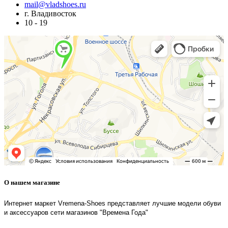
mail@vladshoes.ru
г. Владивосток
10 - 19
О нашем магазине
Интернет маркет Vremena-Shoes представляет лучшие модели обуви
и аксессуаров сети магазинов "Времена Года"