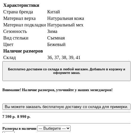
Характеристики
Страна бренда
Китай
Материал верха
Натуральная кожа
Материал подкладки
Натуральный мех
Сезонность
Зима
Вид стельки
Съемная
Цвет
Бежевый
Наличие размеров
Склад
36, 37, 38, 39, 41
Бесплатно доставим со склада в любой магазин. Добавьте в корзину и
оформите заказ.
Внимание! Наличие размеров, уточняйте у наших менеджеров!
Вы можете заказать бесплатную доставку со склада для примерки.
7 590 р.
8 990 р.
Размеры в наличии