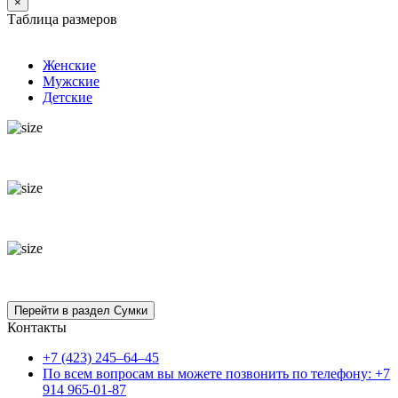
×
Таблица размеров
Женские
Мужские
Детские
Контакты
+7 (423) 245–64–45
По всем вопросам вы можете позвонить по телефону: +7
914 965-01-87