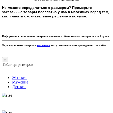
Не можете определиться с размером? Примерьте
заказанные товары бесплатно у нас в магазинах перед тем,
как принять окончательное решение о покупке.
Информация по наличию товаров в магазинах обновляется с интервалом в 1 сутки
Характеристики товаров в
магазинах
могут отличаться от приведенных на сайте.
×
Таблица размеров
Женские
Мужские
Детские