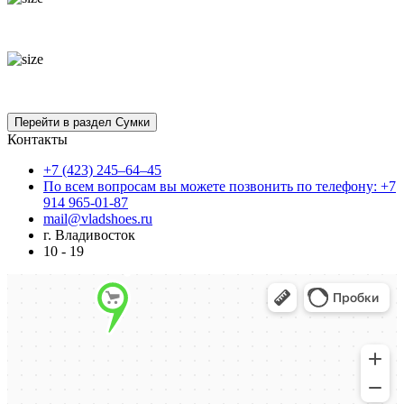
Контакты
+7 (423) 245–64–45
По всем вопросам вы можете позвонить по телефону: +7
914 965-01-87
mail@vladshoes.ru
г. Владивосток
10 - 19