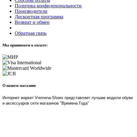
Способы оплаты
Политика конфиденциальности
Производители
Дисконтная программа
Возврат и обмен
Обратная связь
Мы принимаем к оплате:
О нашем магазине
Интернет маркет Vremena-Shoes представляет лучшие модели обуви
и аксессуаров сети магазинов "Времена Года"