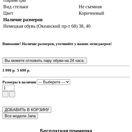
Параметры
Вид стельки
Не съемная
Цвет
Коричневый
Наличие размеров
Немецкая обувь (Океанский пр-т 68)
38, 40
Внимание! Наличие размеров, уточняйте у наших менеджеров!
Вы можете отложить пару обуви на 24 часа.
3 990 р.
5 690 р.
Размеры в наличии
ДОБАВИТЬ В КОРЗИНУ
Бесплатная примерка