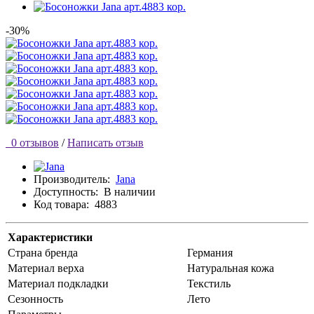
-30%
0 отзывов
/
Написать отзыв
Производитель:
Jana
Доступность:
В наличии
Код товара:
4883
Характеристики
Страна бренда
Германия
Материал верха
Натуральная кожа
Материал подкладки
Текстиль
Сезонность
Лето