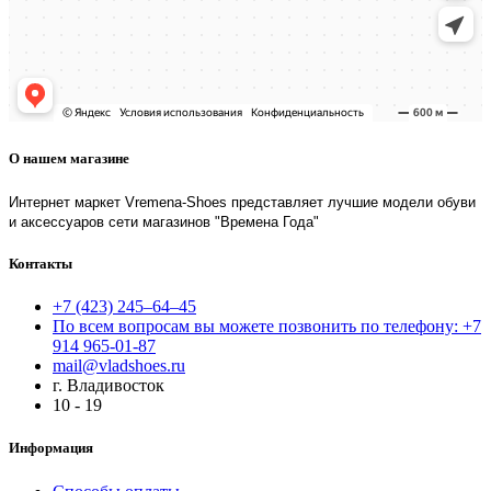
О нашем магазине
Интернет маркет Vremena-Shoes представляет лучшие модели обуви
и аксессуаров сети магазинов "Времена Года"
Контакты
+7 (423) 245–64–45
По всем вопросам вы можете позвонить по телефону: +7
914 965-01-87
mail@vladshoes.ru
г. Владивосток
10 - 19
Информация