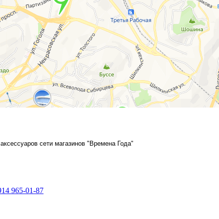
аксессуаров сети магазинов "Времена Года"
914 965-01-87