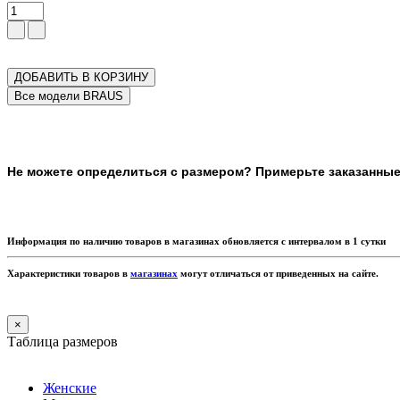
ДОБАВИТЬ В КОРЗИНУ
Не можете определиться с размером? Примерьте заказанные т
Информация по наличию товаров в магазинах обновляется с интервалом в 1 сутки
Характеристики товаров в
магазинах
могут отличаться от приведенных на сайте.
×
Таблица размеров
Женские