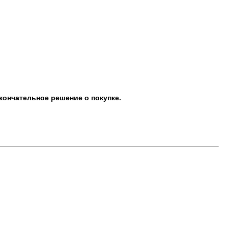
кончательное решение о покупке.