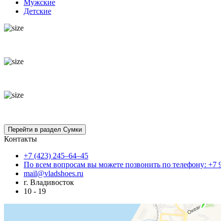
Мужские
Детские
Контакты
+7 (423) 245–64–45
По всем вопросам вы можете позвонить по телефону: +7 
mail@vladshoes.ru
г. Владивосток
10 - 19