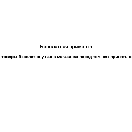
Бесплатная примерка
овары бесплатно у нас в магазинах перед тем, как принять о