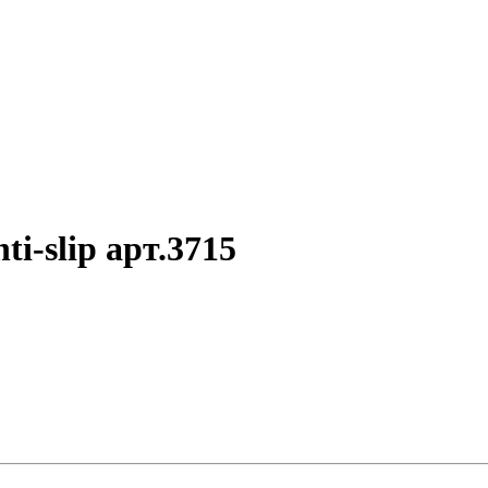
-slip арт.3715