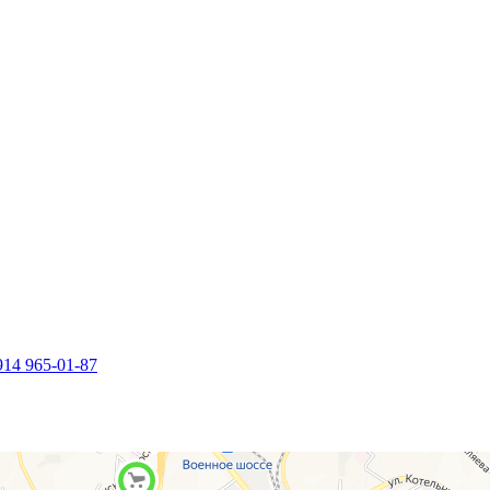
914 965-01-87