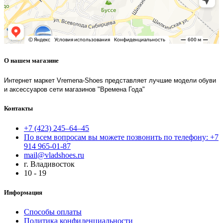
О нашем магазине
Интернет маркет Vremena-Shoes представляет лучшие модели обуви
и аксессуаров сети магазинов "Времена Года"
Контакты
+7 (423) 245–64–45
По всем вопросам вы можете позвонить по телефону: +7
914 965-01-87
mail@vladshoes.ru
г. Владивосток
10 - 19
Информация
Способы оплаты
Политика конфиденциальности