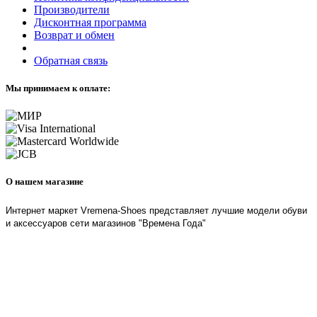
Производители
Дисконтная программа
Возврат и обмен
Обратная связь
Мы принимаем к оплате:
О нашем магазине
Интернет маркет Vremena-Shoes представляет лучшие модели обуви
и аксессуаров сети магазинов "Времена Года"