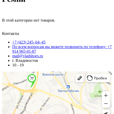
В этой категории нет товаров.
Контакты
+7 (423) 245–64–45
По всем вопросам вы можете позвонить по телефону: +7
914 965-01-87
mail@vladshoes.ru
г. Владивосток
10 - 19