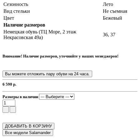
Сезонность
Лето
Вид стельки
Не съемная
Цвет
Бежевый
Наличие размеров
Немецкая обувь (ТЦ Море, 2 этаж
36, 37
Некрасовская 49а)
Внимание! Наличие размеров, уточняйте у наших менеджеров!
Вы можете отложить пару обуви на 24 часа.
6 590 р.
Размеры в наличии
ДОБАВИТЬ В КОРЗИНУ