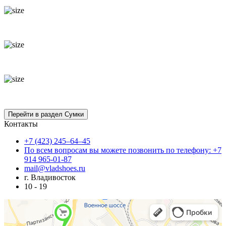
Контакты
+7 (423) 245–64–45
По всем вопросам вы можете позвонить по телефону: +7
914 965-01-87
mail@vladshoes.ru
г. Владивосток
10 - 19