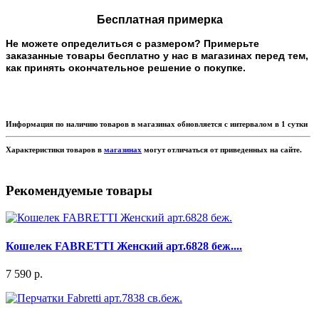
Бесплатная примерка
Не можете определиться с размером? Примерьте
заказанные товары бесплатно у нас в магазинах перед тем,
как принять окончательное решение о покупке.
Информация по наличию товаров в магазинах обновляется с интервалом в 1 сутки
Характеристики товаров в
магазинах
могут отличаться от приведенных на сайте.
Рекомендуемые товары
Кошелек FABRETTI Женский арт.6828 беж....
7 590 р.