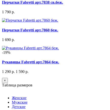
Перчатки Fabretti арт.7838 св.беж.
1 790 р.
Перчатки Fabretti арт.7860 беж.
1 690 р.
-19%
Рукавицы Fabretti арт.7864 беж.
1 290 р.
1 590 р.
×
Таблица размеров
Женские
Мужские
Детские