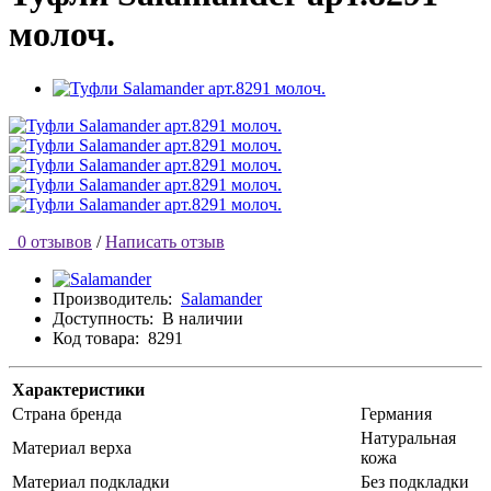
молоч.
0 отзывов
/
Написать отзыв
Производитель:
Salamander
Доступность:
В наличии
Код товара:
8291
Характеристики
Страна бренда
Германия
Натуральная
Материал верха
кожа
Материал подкладки
Без подкладки