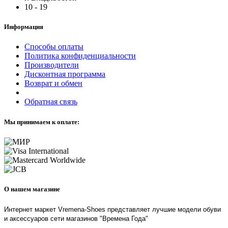
10 - 19
Информация
Способы оплаты
Политика конфиденциальности
Производители
Дисконтная программа
Возврат и обмен
Обратная связь
Мы принимаем к оплате:
О нашем магазине
Интернет маркет Vremena-Shoes представляет лучшие модели обуви
и аксессуаров сети магазинов "Времена Года"