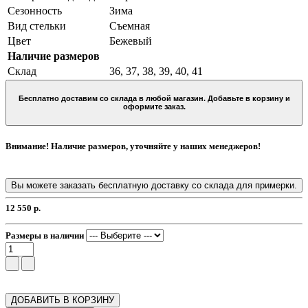
Сезонность
Зима
Вид стельки
Съемная
Цвет
Бежевый
Наличие размеров
Склад
36, 37, 38, 39, 40, 41
Бесплатно доставим со склада в любой магазин. Добавьте в корзину и
оформите заказ.
Внимание! Наличие размеров, уточняйте у наших менеджеров!
Вы можете заказать бесплатную доставку со склада для примерки.
12 550 р.
Размеры в наличии
ДОБАВИТЬ В КОРЗИНУ