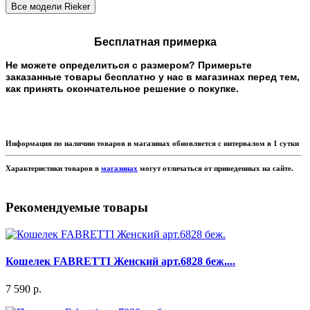
Бесплатная примерка
Не можете определиться с размером? Примерьте
заказанные товары бесплатно у нас в магазинах перед тем,
как принять окончательное решение о покупке.
Информация по наличию товаров в магазинах обновляется с интервалом в 1 сутки
Характеристики товаров в
магазинах
могут отличаться от приведенных на сайте.
Рекомендуемые товары
Кошелек FABRETTI Женский арт.6828 беж....
7 590 р.