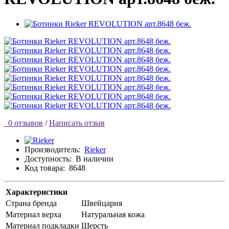
0 отзывов
/
Написать отзыв
Производитель:
Rieker
Доступность:
В наличии
Код товара:
8648
Характеристики
Страна бренда
Швейцария
Материал верха
Натуральная кожа
Материал подкладки
Шерсть