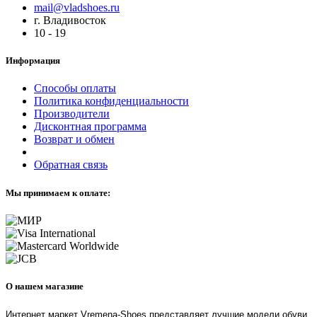
mail@vladshoes.ru
г. Владивосток
10 - 19
Информация
Способы оплаты
Политика конфиденциальности
Производители
Дисконтная программа
Возврат и обмен
Обратная связь
Мы принимаем к оплате:
О нашем магазине
Интернет маркет Vremena-Shoes представляет лучшие модели обуви