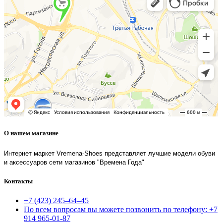
О нашем магазине
Интернет маркет Vremena-Shoes представляет лучшие модели обуви
и аксессуаров сети магазинов "Времена Года"
Контакты
+7 (423) 245–64–45
По всем вопросам вы можете позвонить по телефону: +7
914 965-01-87