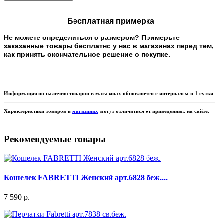
Бесплатная примерка
Не можете определиться с размером? Примерьте
заказанные товары бесплатно у нас в магазинах перед тем,
как принять окончательное решение о покупке.
Информация по наличию товаров в магазинах обновляется с интервалом в 1 сутки
Характеристики товаров в
магазинах
могут отличаться от приведенных на сайте.
Рекомендуемые товары
Кошелек FABRETTI Женский арт.6828 беж....
7 590 р.