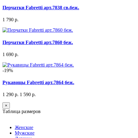
Перчатки Fabretti арт.7838 св.беж.
1 790 р.
Перчатки Fabretti арт.7860 беж.
1 690 р.
-19%
Рукавицы Fabretti арт.7864 беж.
1 290 р.
1 590 р.
×
Таблица размеров
Женские
Мужские