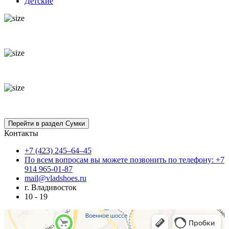
Детские
Контакты
+7 (423) 245–64–45
По всем вопросам вы можете позвонить по телефону: +7
914 965-01-87
mail@vladshoes.ru
г. Владивосток
10 - 19