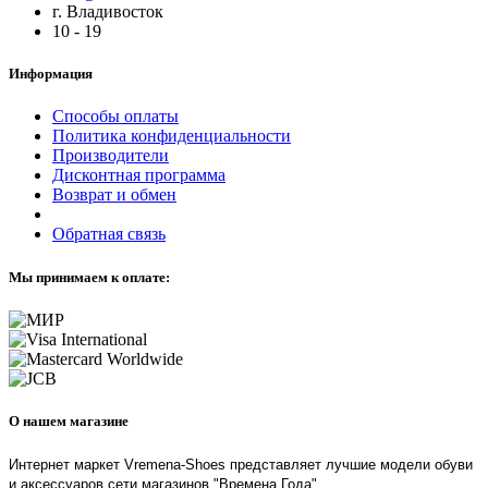
г. Владивосток
10 - 19
Информация
Способы оплаты
Политика конфиденциальности
Производители
Дисконтная программа
Возврат и обмен
Обратная связь
Мы принимаем к оплате:
О нашем магазине
Интернет маркет Vremena-Shoes представляет лучшие модели обуви
и аксессуаров сети магазинов "Времена Года"