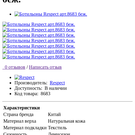
0 отзывов
/
Написать отзыв
Производитель:
Respect
Доступность:
В наличии
Код товара:
8683
Характеристики
Страна бренда
Китай
Материал верха
Натуральная кожа
Материал подкладки
Текстиль
Сезонность
Демисезон