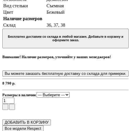
Вид стельки
Съемная
Цвет
Бежевый
Наличие размеров
Склад
36, 37, 38
Бесплатно доставим со склада в любой магазин. Добавьте в корзину и
оформите заказ.
Внимание! Наличие размеров, уточняйте у наших менеджеров!
Вы можете заказать бесплатную доставку со склада для примерки.
8 790 р.
Размеры в наличии
ДОБАВИТЬ В КОРЗИНУ