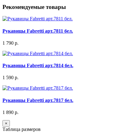
Рекомендуемые товары
Рукавицы Fabretti арт.7811 бел.
1 790 р.
Рукавицы Fabretti арт.7814 бел.
1 590 р.
Рукавицы Fabretti арт.7817 бел.
1 890 р.
×
Таблица размеров