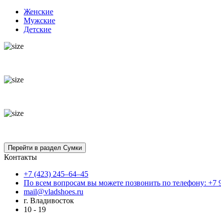
Женские
Мужские
Детские
Контакты
+7 (423) 245–64–45
По всем вопросам вы можете позвонить по телефону: +7 
mail@vladshoes.ru
г. Владивосток
10 - 19