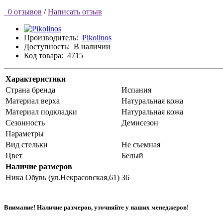
0 отзывов
/
Написать отзыв
Производитель:
Pikolinos
Доступность:
В наличии
Код товара:
4715
Характеристики
Страна бренда
Испания
Материал верха
Натуральная кожа
Материал подкладки
Натуральная кожа
Сезонность
Демисезон
Параметры
Вид стельки
Не съемная
Цвет
Белый
Наличие размеров
Ника Обувь (ул.Некрасовская,61)
36
Внимание! Наличие размеров, уточняйте у наших менеджеров!