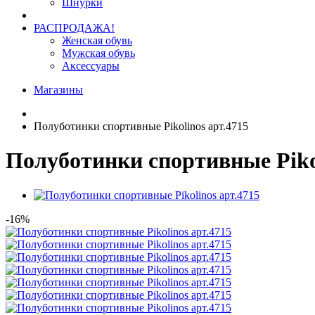
Шнурки
РАСПРОДАЖА!
Женская обувь
Мужская обувь
Аксессуары
Магазины
Полуботинки спортивные Pikolinos арт.4715
Полуботинки спортивные Pikol
-16%