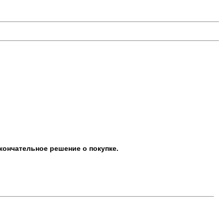
кончательное решение о покупке.