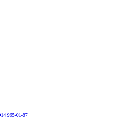
914 965-01-87