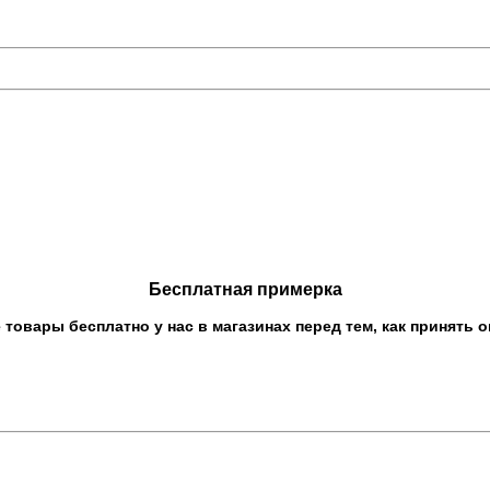
Бесплатная примерка
овары бесплатно у нас в магазинах перед тем, как принять о