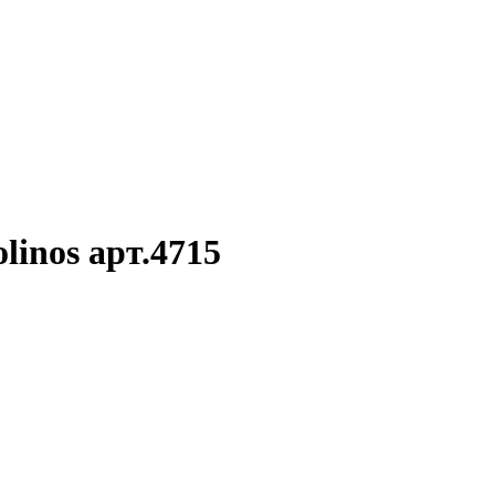
inos арт.4715