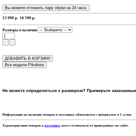
Вы можете отложить пару обуви на 24 часа.
13 990 р.
16 590 р.
Размеры в наличии
ДОБАВИТЬ В КОРЗИНУ
Не можете определиться с размером? Примерьте заказанные т
Информация по наличию товаров в магазинах обновляется с интервалом в 1 сутки
Характеристики товаров в
магазинах
могут отличаться от приведенных на сайте.