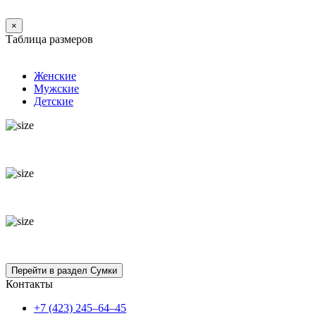
×
Таблица размеров
Женские
Мужские
Детские
Контакты
+7 (423) 245–64–45