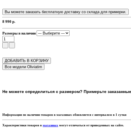
Вы можете заказать бесплатную доставку со склада для примерки.
8 990 р.
Размеры в наличии
ДОБАВИТЬ В КОРЗИНУ
Не можете определиться с размером? Примерьте заказанные т
Информация по наличию товаров в магазинах обновляется с интервалом в 1 сутки
Характеристики товаров в
магазинах
могут отличаться от приведенных на сайте.