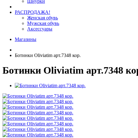
Шнурки
РАСПРОДАЖА!
Женская обувь
Мужская обувь
Аксессуары
Магазины
Ботинки Oliviatim арт.7348 кор.
Ботинки Oliviatim арт.7348 ко