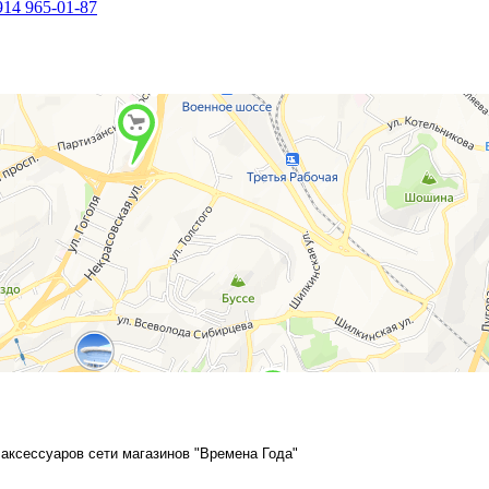
914 965-01-87
аксессуаров сети магазинов "Времена Года"