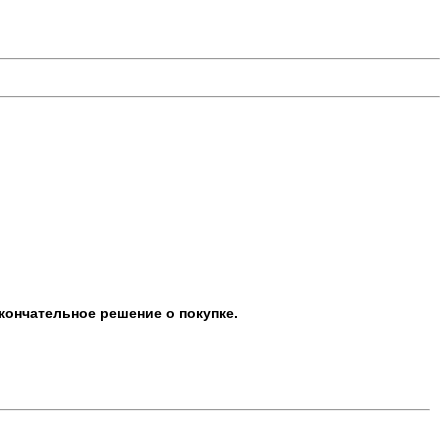
кончательное решение о покупке.