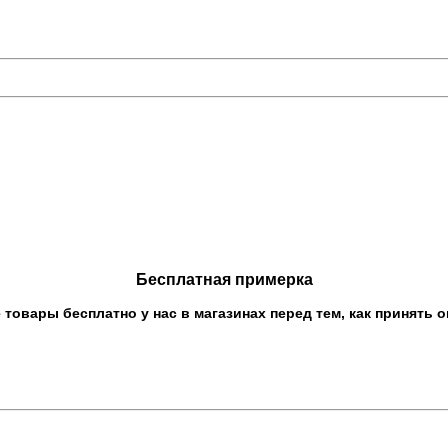
Бесплатная примерка
овары бесплатно у нас в магазинах перед тем, как принять о