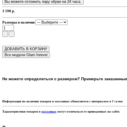
Вы можете отложить пару обуви на 24 часа.
3 190 р.
Размеры в наличии
ДОБАВИТЬ В КОРЗИНУ
Не можете определиться с размером? Примерьте заказанные т
Информация по наличию товаров в магазинах обновляется с интервалом в 1 сутки
Характеристики товаров в
магазинах
могут отличаться от приведенных на сайте.