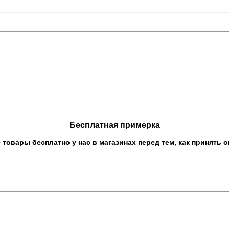
Бесплатная примерка
овары бесплатно у нас в магазинах перед тем, как принять о