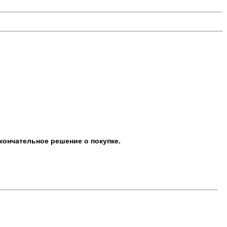
кончательное решение о покупке.