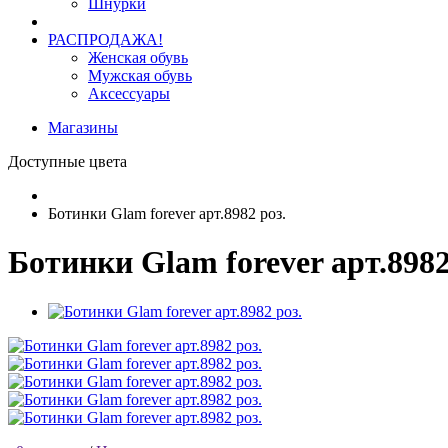
Шнурки
РАСПРОДАЖА!
Женская обувь
Мужская обувь
Аксессуары
Магазины
Доступные цвета
Ботинки Glam forever арт.8982 роз.
Ботинки Glam forever арт.8982